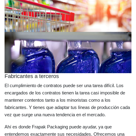
Fabricantes a terceros
El cumplimiento de contratos puede ser una tarea difícil. Los
encargados de los contratos tienen la tarea casi imposible de
mantener contentos tanto a los minoristas como a los
fabricantes. Y tienes que adaptar tus líneas de producción cada
vez que surge una nueva tendencia en el mercado.
Ahí es donde Frapak Packaging puede ayudar, ya que
entendemos exactamente sus necesidades. Ofrecemos una