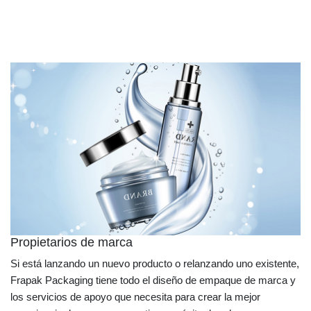
Propietarios de marca
Si está lanzando un nuevo producto o relanzando uno existente,
Frapak Packaging tiene todo el diseño de empaque de marca y
los servicios de apoyo que necesita para crear la mejor