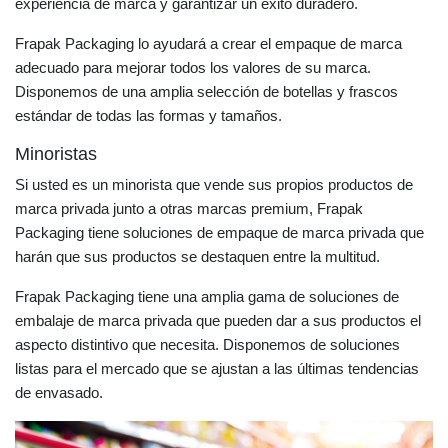
experiencia de marca y garantizar un éxito duradero.
Frapak Packaging lo ayudará a crear el empaque de marca
adecuado para mejorar todos los valores de su marca.
Disponemos de una amplia selección de botellas y frascos
estándar de todas las formas y tamaños.
Minoristas
Si usted es un minorista que vende sus propios productos de
marca privada junto a otras marcas premium, Frapak
Packaging tiene soluciones de empaque de marca privada que
harán que sus productos se destaquen entre la multitud.
Frapak Packaging tiene una amplia gama de soluciones de
embalaje de marca privada que pueden dar a sus productos el
aspecto distintivo que necesita. Disponemos de soluciones
listas para el mercado que se ajustan a las últimas tendencias
de envasado.