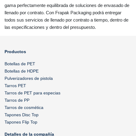
gama perfectamente equilibrada de soluciones de envasado de
llenado por contrato. Con Frapak Packaging podrá entregar
todos sus servicios de llenado por contrato a tiempo, dentro de
las especificaciones y dentro del presupuesto.
Productos
Botellas de PET
Botellas de HDPE
Pulverizadores de pistola
Tarros PET
Tarros de PET para especias
Tarros de PP
Tarros de cosmética
Tapones Disc Top
Tapones Flip Top
Detalles de la compañía