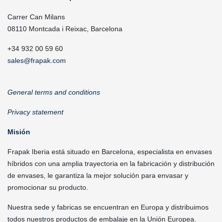
Carrer Can Milans
08110 Montcada i Reixac, Barcelona
+34 932 00 59 60
sales@frapak.com
General terms and conditions
Privacy statement
Misión
Frapak Iberia está situado en Barcelona, especialista en envases
híbridos con una amplia trayectoria en la fabricación y distribución
de envases, le garantiza la mejor solución para envasar y
promocionar su producto.
Nuestra sede y fabricas se encuentran en Europa y distribuimos
todos nuestros productos de embalaje en la Unión Europea.