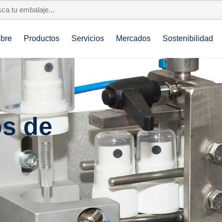
bre
Productos
Servicios
Mercados
Sostenibilidad
os de