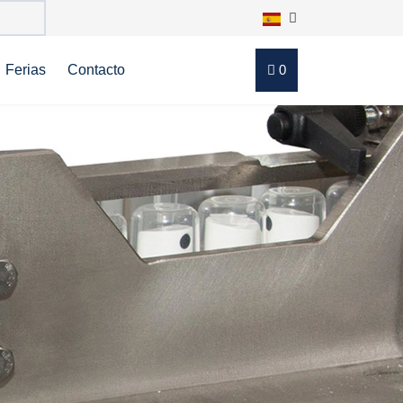
Ferias
Contacto
0