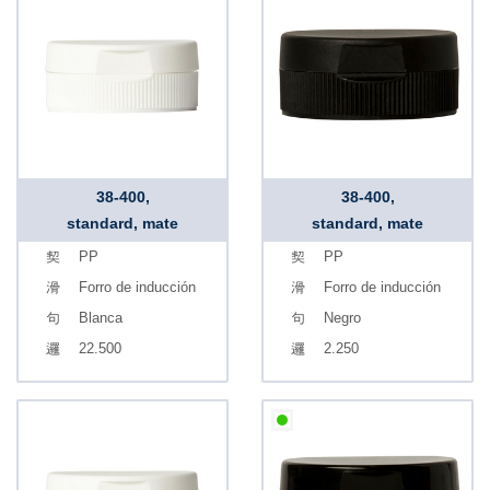
38-400,
38-400,
standard, mate
standard, mate
PP
PP
Forro de inducción
Forro de inducción
Blanca
Negro
22.500
2.250