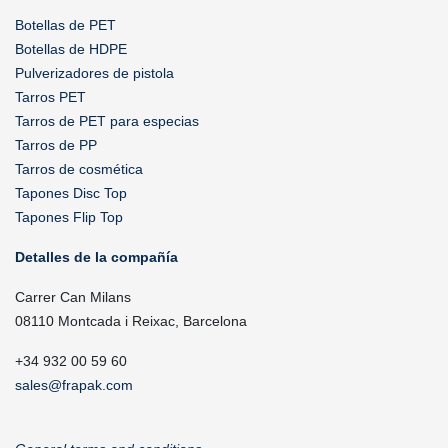
Botellas de PET
Botellas de HDPE
Pulverizadores de pistola
Tarros PET
Tarros de PET para especias
Tarros de PP
Tarros de cosmética
Tapones Disc Top
Tapones Flip Top
Detalles de la compañía
Carrer Can Milans
08110 Montcada i Reixac, Barcelona
+34 932 00 59 60
sales@frapak.com