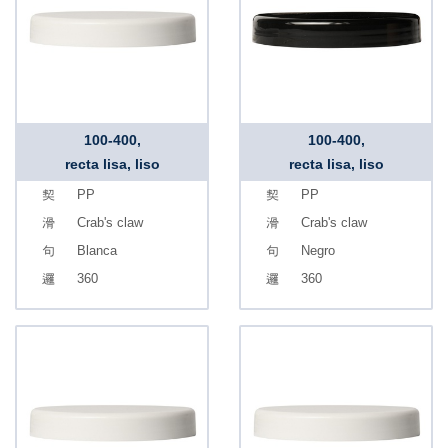
100-400,
100-400,
recta lisa, liso
recta lisa, liso
PP
PP
Crab's claw
Crab's claw
Blanca
Negro
360
360