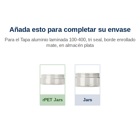
Añada esto para completar su envase
Para el Tapa aluminio laminada 100-400, tri seal, borde enrollado
mate, en almacén plata
rPET Jars
Jars