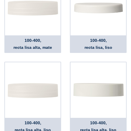
100-400,
100-400,
recta lisa alta, mate
recta lisa, liso
100-400,
100-400,
recta lisa alta, liso
recta lisa alta, liso