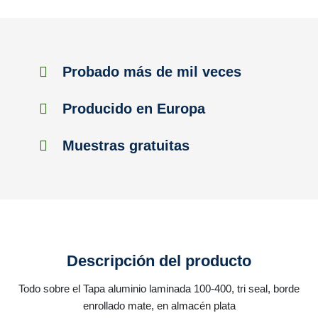
Probado más de mil veces
Producido en Europa
Muestras gratuitas
Descripción del producto
Todo sobre el Tapa aluminio laminada 100-400, tri seal, borde
enrollado mate, en almacén plata