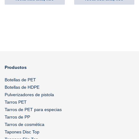
Productos
Botellas de PET
Botellas de HDPE
Pulverizadores de pistola
Tarros PET
Tarros de PET para especias
Tarros de PP
Tarros de cosmética
Tapones Disc Top