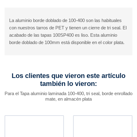
La aluminio borde doblado de 100-400 son las habituales
con nuestros tarros de PET y tienen un cierre de tri seal. El
acabado de las tapas 100SP400 es liso. Esta aluminio
borde doblado de 100mm está disponible en el color plata.
Los clientes que vieron este artículo
también lo vieron:
Para el Tapa aluminio laminada 100-400, tri seal, borde enrollado
mate, en almacén plata