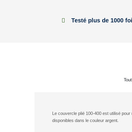
Testé plus de 1000 fo
Tout
Le couvercle plié 100-400 est utilisé po
disponibles dans le couleur argent.