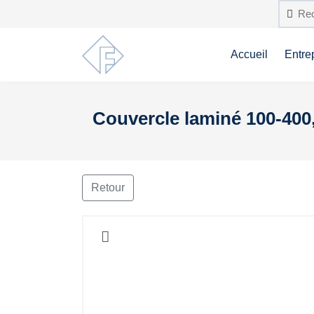
Accueil
Entre
Couvercle laminé 100-400, 
Retour