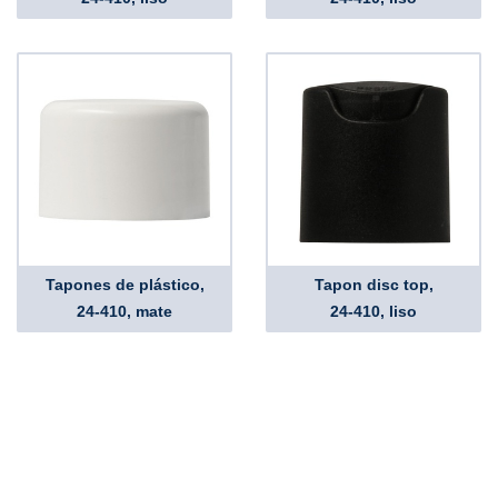
Tapones de plástico,
Tapon disc top,
24-410, mate
24-410, liso