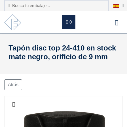
0
Tapón disc top 24-410 en stock
mate negro, orificio de 9 mm
Atrás