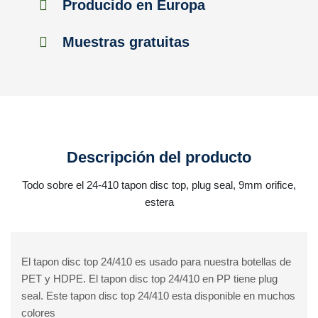
Producido en Europa
Muestras gratuitas
Descripción del producto
Todo sobre el 24-410 tapon disc top, plug seal, 9mm orifice,
estera
El tapon disc top 24/410 es usado para nuestra botellas de
PET y HDPE. El tapon disc top 24/410 en PP tiene plug
seal. Este tapon disc top 24/410 esta disponible en muchos
colores