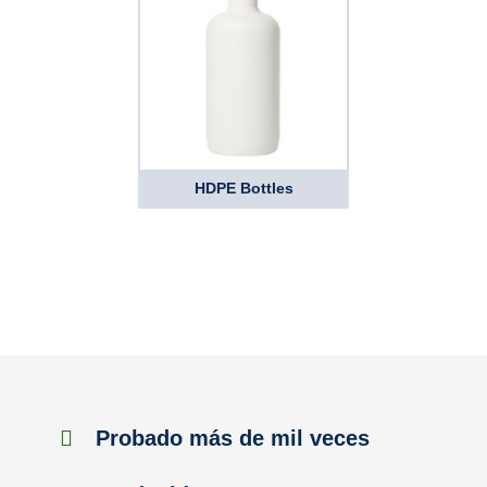
HDPE Bottles
Probado más de mil veces