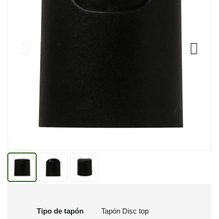
Tipo de tapón
Tapón Disc top