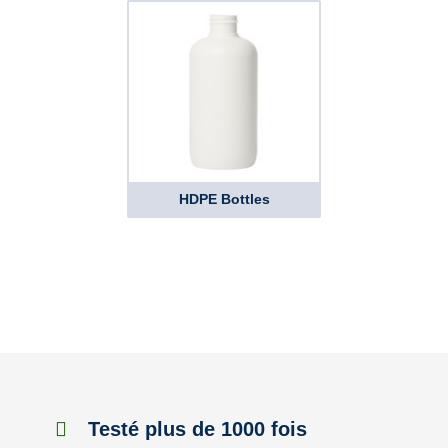
HDPE Bottles
Testé plus de 1000 fois