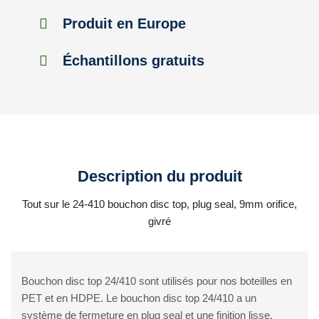
Produit en Europe
Échantillons gratuits
Description du produit
Tout sur le 24-410 bouchon disc top, plug seal, 9mm orifice,
givré
Bouchon disc top 24/410 sont utilisés pour nos boteilles en
PET et en HDPE. Le bouchon disc top 24/410 a un
système de fermeture en plug seal et une finition lisse.