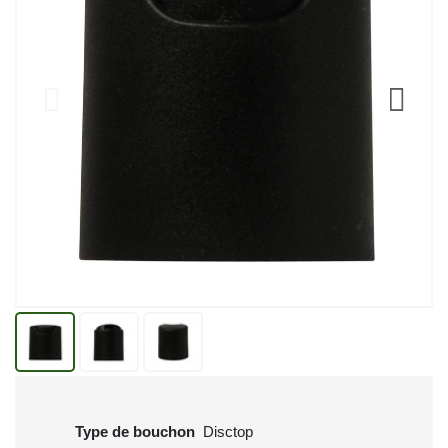
Type de bouchon
Disctop