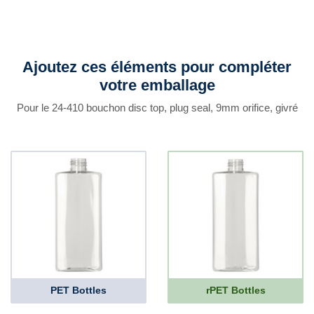
Ajoutez ces éléments pour compléter
votre emballage
Pour le 24-410 bouchon disc top, plug seal, 9mm orifice, givré
PET Bottles
rPET Bottles