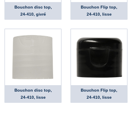
Bouchon disc top,
Bouchon Flip top,
24-410, givré
24-410, lisse
Bouchon disc top,
Bouchon Flip top,
24-410, lisse
24-410, lisse