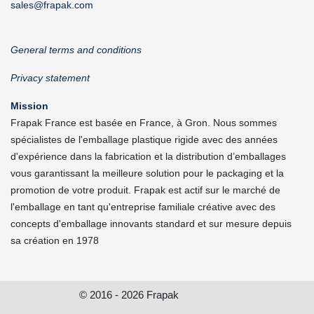
sales@frapak.com
General terms and conditions
Privacy statement
Mission
Frapak France est basée en France, à Gron. Nous sommes
spécialistes de l'emballage plastique rigide avec des années
d'expérience dans la fabrication et la distribution d’emballages
vous garantissant la meilleure solution pour le packaging et la
promotion de votre produit. Frapak est actif sur le marché de
l'emballage en tant qu'entreprise familiale créative avec des
concepts d'emballage innovants standard et sur mesure depuis
sa création en 1978
© 2016 - 2026 Frapak