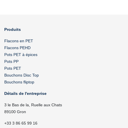
Produits
Flacons en PET
Flacons PEHD
Pots PET à épices
Pots PP
Pots PET
Bouchons Disc Top
Bouchons fliptop
Détails de l'entreprise
3 le Bas de la, Ruelle aux Chats
89100 Gron
+33 3 86 65 99 16