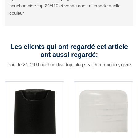
bouchon disc top 24/410 et vendu dans n'importe quelle
couleur
Les clients qui ont regardé cet article
ont aussi regardé:
Pour le 24-410 bouchon disc top, plug seal, 9mm orifice, givré