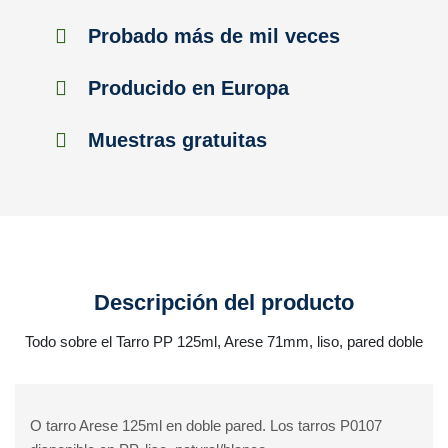
Probado más de mil veces
Producido en Europa
Muestras gratuitas
Descripción del producto
Todo sobre el Tarro PP 125ml, Arese 71mm, liso, pared doble
O tarro Arese 125ml en doble pared. Los tarros P0107