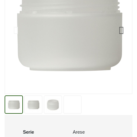
Serie
Arese