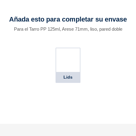
Añada esto para completar su envase
Para el Tarro PP 125ml, Arese 71mm, liso, pared doble
Lids