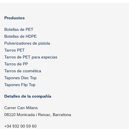
Productos
Botellas de PET
Botellas de HDPE
Pulverizadores de pistola
Tarros PET
Tarros de PET para especias
Tarros de PP
Tarros de cosmética
Tapones Disc Top
Tapones Flip Top
Detalles de la compañía
Carrer Can Milans
08110 Montcada i Reixac, Barcelona
+34 932 00 59 60