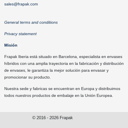
sales@frapak.com
General terms and conditions
Privacy statement
Misión
Frapak Iberia está situado en Barcelona, especialista en envases
híbridos con una amplia trayectoria en la fabricación y distribución
de envases, le garantiza la mejor solución para envasar y
promocionar su producto.
Nuestra sede y fabricas se encuentran en Europa y distribuimos
todos nuestros productos de embalaje en la Unión Europea.
© 2016 - 2026 Frapak