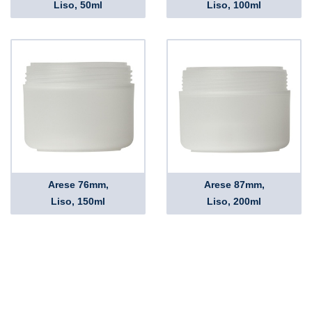
Liso, 50ml
Liso, 100ml
Arese 76mm,
Arese 87mm,
Liso, 150ml
Liso, 200ml