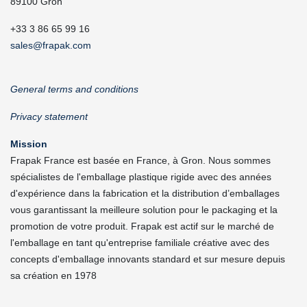
89100 Gron
+33 3 86 65 99 16
sales@frapak.com
General terms and conditions
Privacy statement
Mission
Frapak France est basée en France, à Gron. Nous sommes
spécialistes de l'emballage plastique rigide avec des années
d'expérience dans la fabrication et la distribution d’emballages
vous garantissant la meilleure solution pour le packaging et la
promotion de votre produit. Frapak est actif sur le marché de
l'emballage en tant qu'entreprise familiale créative avec des
concepts d'emballage innovants standard et sur mesure depuis
sa création en 1978