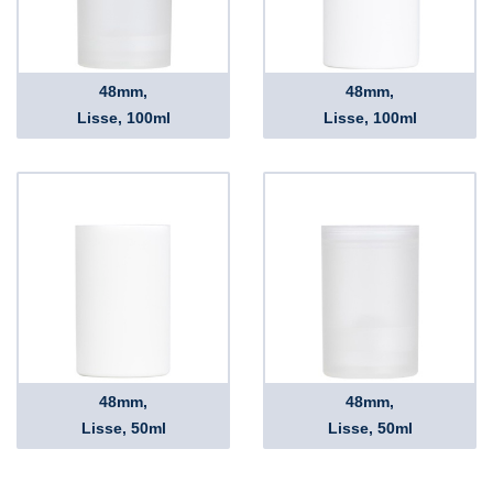
48mm,
48mm,
Lisse, 100ml
Lisse, 100ml
48mm,
48mm,
Lisse, 50ml
Lisse, 50ml