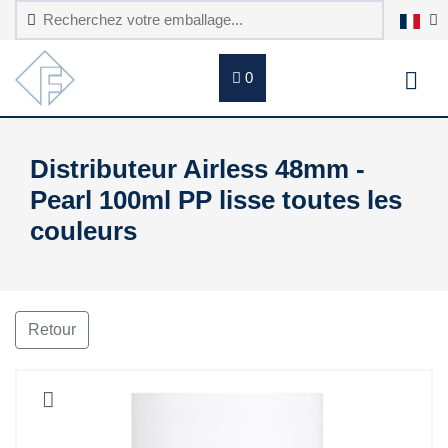
0
Distributeur Airless 48mm -
Pearl 100ml PP lisse toutes les
couleurs
Retour