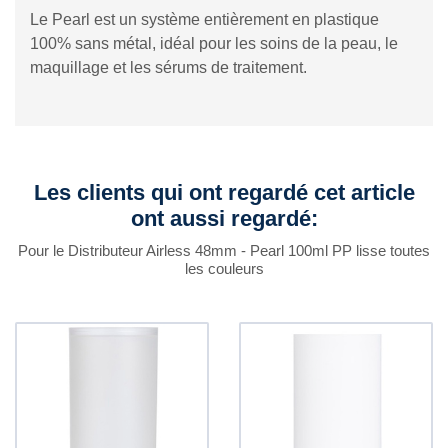
Le Pearl est un système entièrement en plastique
100% sans métal, idéal pour les soins de la peau, le
maquillage et les sérums de traitement.
Les clients qui ont regardé cet article
ont aussi regardé:
Pour le Distributeur Airless 48mm - Pearl 100ml PP lisse toutes
les couleurs