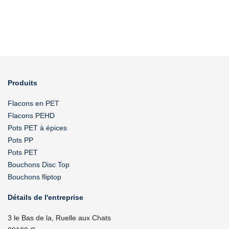
Produits
Flacons en PET
Flacons PEHD
Pots PET à épices
Pots PP
Pots PET
Bouchons Disc Top
Bouchons fliptop
Détails de l'entreprise
3 le Bas de la, Ruelle aux Chats