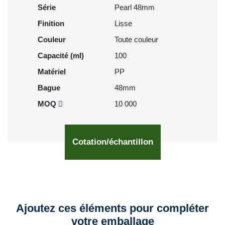
Série
Pearl 48mm
Finition
Lisse
Couleur
Toute couleur
Capacité (ml)
100
Matériel
PP
Bague
48mm
MOQ
10 000
Cotation/échantillon
Ajoutez ces éléments pour compléter
votre emballage