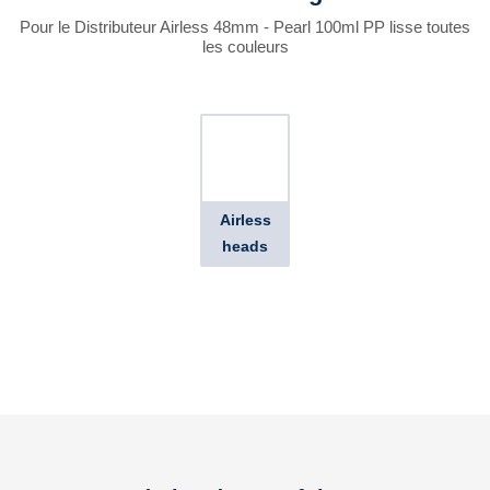
Pour le Distributeur Airless 48mm - Pearl 100ml PP lisse toutes
les couleurs
Airless
heads