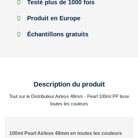
Testé plus de 1000 fois
Produit en Europe
Échantillons gratuits
Description du produit
Tout sur le Distributeur Airless 48mm - Pearl 100ml PP lisse
toutes les couleurs
100ml Pearl Airless 48mm en toutes les couleurs