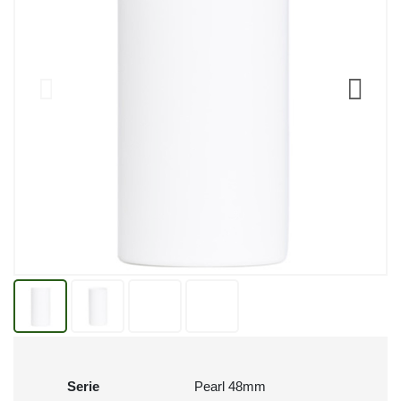
Serie
Pearl 48mm