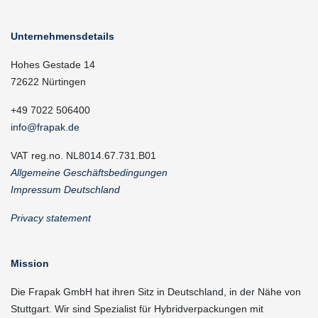
Unternehmensdetails
Hohes Gestade 14
72622 Nürtingen
+49 7022 506400
info@frapak.de
VAT reg.no. NL8014.67.731.B01
Allgemeine Geschäftsbedingungen
Impressum Deutschland
Privacy statement
Mission
Die Frapak GmbH hat ihren Sitz in Deutschland, in der Nähe von
Stuttgart. Wir sind Spezialist für Hybridverpackungen mit