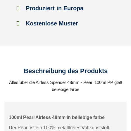
Produziert in Europa
Kostenlose Muster
Beschreibung des Produkts
Alles über die Airless Spender 48mm - Pearl 100ml PP glatt
beliebige farbe
100ml Pearl Airless 48mm in beliebige farbe
Der Pearl ist ein 100% metallfreies Vollkunststoff-