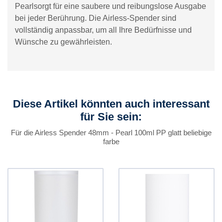
Pearlsorgt für eine saubere und reibungslose Ausgabe
bei jeder Berührung. Die Airless-Spender sind
vollständig anpassbar, um all Ihre Bedürfnisse und
Wünsche zu gewährleisten.
Diese Artikel könnten auch interessant
für Sie sein:
Für die Airless Spender 48mm - Pearl 100ml PP glatt beliebige
farbe