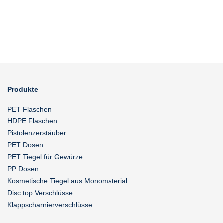
Produkte
PET Flaschen
HDPE Flaschen
Pistolenzerstäuber
PET Dosen
PET Tiegel für Gewürze
PP Dosen
Kosmetische Tiegel aus Monomaterial
Disc top Verschlüsse
Klappscharnierverschlüsse