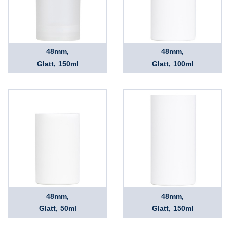
48mm,
48mm,
Glatt, 150ml
Glatt, 100ml
48mm,
48mm,
Glatt, 50ml
Glatt, 150ml