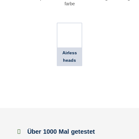
farbe
Airless
heads
Über 1000 Mal getestet