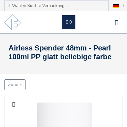
0
Airless Spender 48mm - Pearl
100ml PP glatt beliebige farbe
Zurück