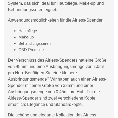
System, das sich ideal für Hautpflege, Make-up und
Behandlungsseren eignet.
Anwendungsmöglichkeiten für die Airless-Spender:
Hautpflege
Make-up
Behandlungsseren
CBD-Produkte
Der Verschluss des Airless-Spenders hat eine Größe
von 48mm und eine Ausbringungsmenge von 1.0ml
pro Hub. Benötigen Sie eine kleinere
Ausbringungsmenge? Wir haben auch einen Airless-
Spender mit einer Größe von 32mm und einer
Ausbringungsmenge von 0.45ml pro Hub. Für die
Airless-Spender sind zwei verschiedene Köpfe
erhältlich: Elegance und Standardköpfe.
Die schöne und elegante Kollektion des Airless