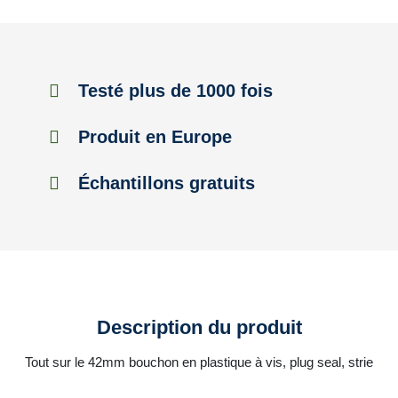
Testé plus de 1000 fois
Produit en Europe
Échantillons gratuits
Description du produit
Tout sur le 42mm bouchon en plastique à vis, plug seal, strie