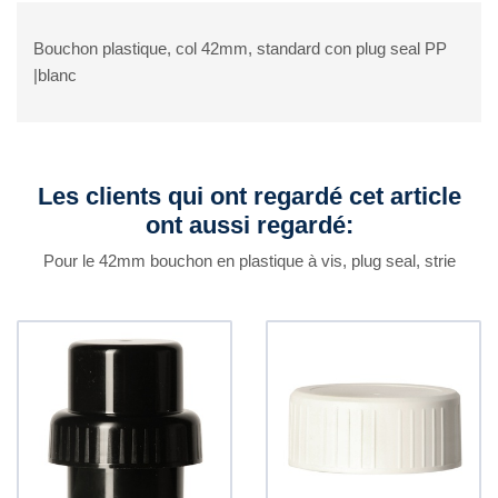
Bouchon plastique, col 42mm, standard con plug seal PP
|blanc
Les clients qui ont regardé cet article
ont aussi regardé:
Pour le 42mm bouchon en plastique à vis, plug seal, strie