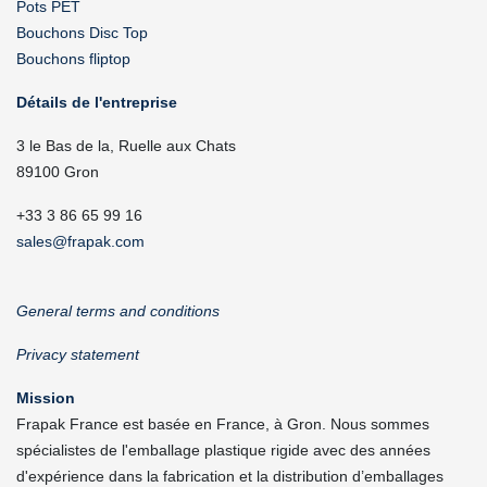
Pots PET
Bouchons Disc Top
Bouchons fliptop
Détails de l'entreprise
3 le Bas de la, Ruelle aux Chats
89100 Gron
+33 3 86 65 99 16
sales@frapak.com
General terms and conditions
Privacy statement
Mission
Frapak France est basée en France, à Gron. Nous sommes
spécialistes de l'emballage plastique rigide avec des années
d'expérience dans la fabrication et la distribution d’emballages