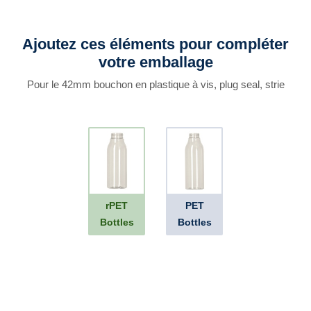
Ajoutez ces éléments pour compléter
votre emballage
Pour le 42mm bouchon en plastique à vis, plug seal, strie
rPET
PET
Bottles
Bottles