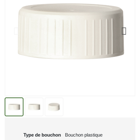
Type de bouchon
Bouchon plastique