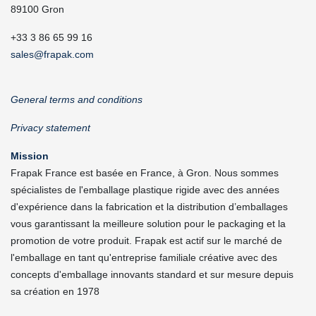
89100 Gron
+33 3 86 65 99 16
sales@frapak.com
General terms and conditions
Privacy statement
Mission
Frapak France est basée en France, à Gron. Nous sommes
spécialistes de l'emballage plastique rigide avec des années
d'expérience dans la fabrication et la distribution d’emballages
vous garantissant la meilleure solution pour le packaging et la
promotion de votre produit. Frapak est actif sur le marché de
l'emballage en tant qu'entreprise familiale créative avec des
concepts d'emballage innovants standard et sur mesure depuis
sa création en 1978