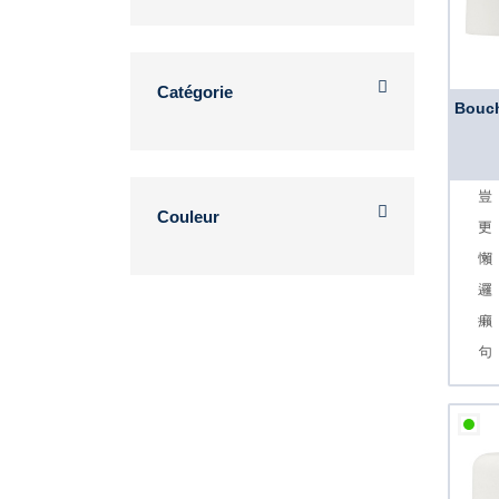
Catégorie
Bouch
Couleur