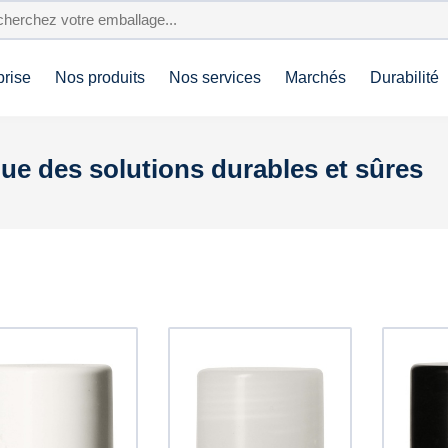
prise
Nos produits
Nos services
Marchés
Durabilité
ue des solutions durables et sûres