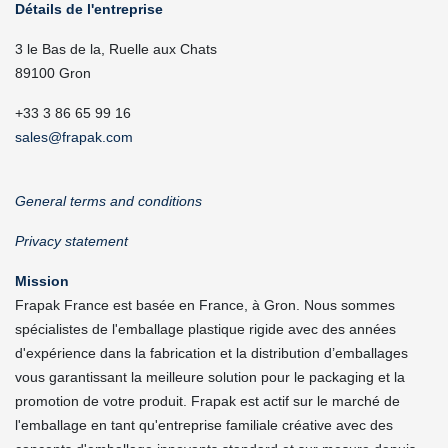
Détails de l'entreprise
3 le Bas de la, Ruelle aux Chats
89100 Gron
+33 3 86 65 99 16
sales@frapak.com
General terms and conditions
Privacy statement
Mission
Frapak France est basée en France, à Gron. Nous sommes
spécialistes de l'emballage plastique rigide avec des années
d'expérience dans la fabrication et la distribution d’emballages
vous garantissant la meilleure solution pour le packaging et la
promotion de votre produit. Frapak est actif sur le marché de
l'emballage en tant qu'entreprise familiale créative avec des