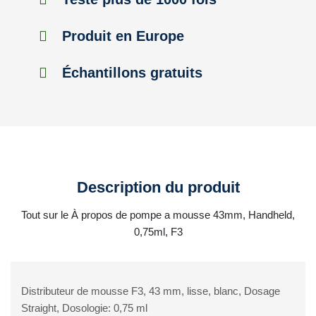
Produit en Europe
Échantillons gratuits
Description du produit
Tout sur le À propos de pompe a mousse 43mm, Handheld,
0,75ml, F3
Distributeur de mousse F3, 43 mm, lisse, blanc, Dosage
Straight, Dosologie: 0,75 ml