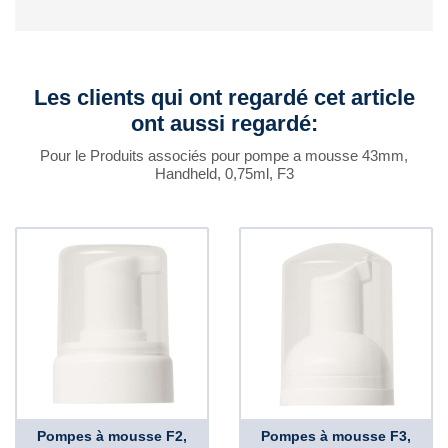
Les clients qui ont regardé cet article
ont aussi regardé:
Pour le Produits associés pour pompe a mousse 43mm,
Handheld, 0,75ml, F3
Pompes à mousse F2,
Pompes à mousse F3,