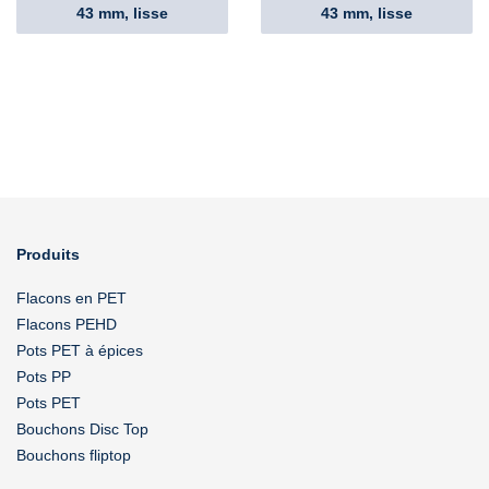
43 mm, lisse
43 mm, lisse
Produits
Flacons en PET
Flacons PEHD
Pots PET à épices
Pots PP
Pots PET
Bouchons Disc Top
Bouchons fliptop