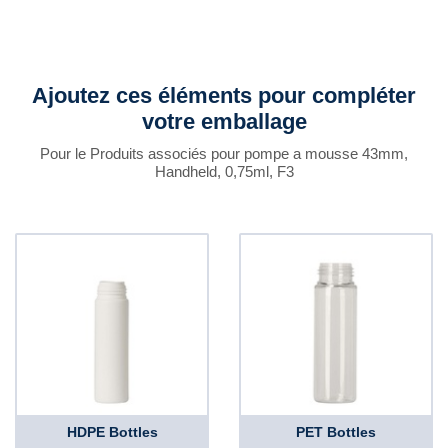
Ajoutez ces éléments pour compléter
votre emballage
Pour le Produits associés pour pompe a mousse 43mm,
Handheld, 0,75ml, F3
HDPE Bottles
PET Bottles