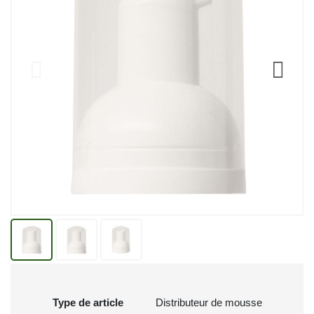
Type de article
Distributeur de mousse