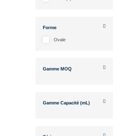
Forme
Ovale
Gamme MOQ
Gamme Capacité (mL)