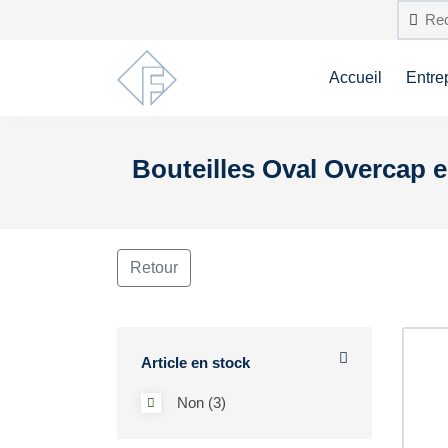
Accueil
Entre
Bouteilles Oval Overcap
Retour
Article en stock
Non (3)