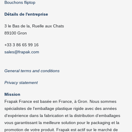
Bouchons fliptop
Détails de l'entreprise
3 le Bas de la, Ruelle aux Chats
89100 Gron
+33 3 86 65 99 16
sales@frapak.com
General terms and conditions
Privacy statement
Mission
Frapak France est basée en France, à Gron. Nous sommes
spécialistes de l'emballage plastique rigide avec des années
d'expérience dans la fabrication et la distribution d’emballages
vous garantissant la meilleure solution pour le packaging et la
promotion de votre produit. Frapak est actif sur le marché de