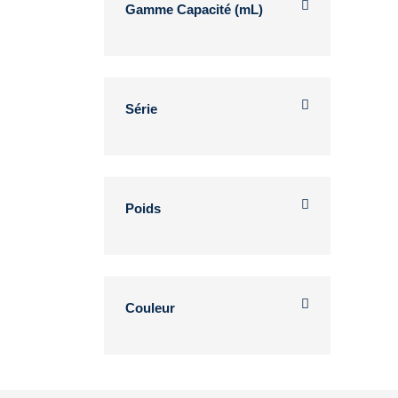
Gamme Capacité (mL)
Série
Poids
Couleur