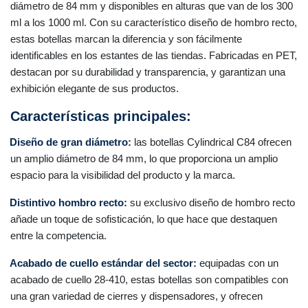
diámetro de 84 mm y disponibles en alturas que van de los 300
ml a los 1000 ml. Con su característico diseño de hombro recto,
estas botellas marcan la diferencia y son fácilmente
identificables en los estantes de las tiendas. Fabricadas en PET,
destacan por su durabilidad y transparencia, y garantizan una
exhibición elegante de sus productos.
Características principales:
Diseño de gran diámetro:
las botellas Cylindrical C84 ofrecen
un amplio diámetro de 84 mm, lo que proporciona un amplio
espacio para la visibilidad del producto y la marca.
Distintivo hombro recto:
su exclusivo diseño de hombro recto
añade un toque de sofisticación, lo que hace que destaquen
entre la competencia.
Acabado de cuello estándar del sector:
equipadas con un
acabado de cuello 28-410, estas botellas son compatibles con
una gran variedad de cierres y dispensadores, y ofrecen