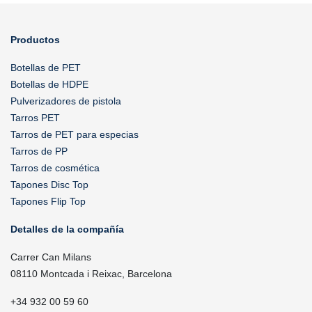
Productos
Botellas de PET
Botellas de HDPE
Pulverizadores de pistola
Tarros PET
Tarros de PET para especias
Tarros de PP
Tarros de cosmética
Tapones Disc Top
Tapones Flip Top
Detalles de la compañía
Carrer Can Milans
08110 Montcada i Reixac, Barcelona
+34 932 00 59 60