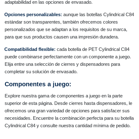
adaptabilidad en las opciones de envasado.
Opciones personalizables:
aunque las botellas Cylindrical C84
estándar son transparentes, también ofrecemos colores
personalizados que se adaptan a los requisitos de su marca,
para que sus productos causen una impresión duradera.
Compatibilidad flexible:
cada botella de PET Cylindrical C84
puede combinarse perfectamente con un componente a juego.
Elija entre una selección de cierres y dispensadores para
completar su solución de envasado.
Componentes a juego:
Explore nuestra gama de componentes a juego en la parte
superior de esta página. Desde cierres hasta dispensadores, le
ofrecemos una gran variedad de opciones para satisfacer sus
necesidades. Encuentre la combinación perfecta para su botella
Cylindrical C84 y consulte nuestra cantidad mínima de pedido.