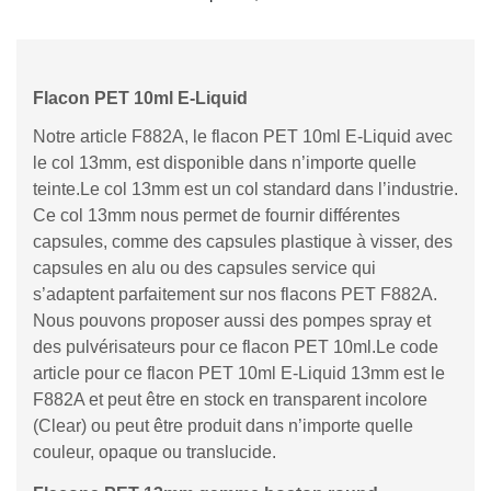
Flacon PET 10ml E-Liquid
Notre article F882A, le flacon PET 10ml E-Liquid avec
le col 13mm, est disponible dans n’importe quelle
teinte.Le col 13mm est un col standard dans l’industrie.
Ce col 13mm nous permet de fournir différentes
capsules, comme des capsules plastique à visser, des
capsules en alu ou des capsules service qui
s’adaptent parfaitement sur nos flacons PET F882A.
Nous pouvons proposer aussi des pompes spray et
des pulvérisateurs pour ce flacon PET 10ml.Le code
article pour ce flacon PET 10ml E-Liquid 13mm est le
F882A et peut être en stock en transparent incolore
(Clear) ou peut être produit dans n’importe quelle
couleur, opaque ou translucide.