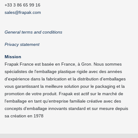
+33 3 86 65 99 16
sales@frapak.com
General terms and conditions
Privacy statement
Mission
Frapak France est basée en France, à Gron. Nous sommes
spécialistes de l'emballage plastique rigide avec des années
d'expérience dans la fabrication et la distribution d’emballages
vous garantissant la meilleure solution pour le packaging et la
promotion de votre produit. Frapak est actif sur le marché de
l'emballage en tant qu'entreprise familiale créative avec des
concepts d'emballage innovants standard et sur mesure depuis
sa création en 1978