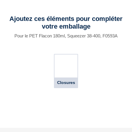
Ajoutez ces éléments pour compléter
votre emballage
Pour le PET Flacon 180ml, Squeezer 38-400, F0593A
Closures