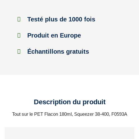
Testé plus de 1000 fois
Produit en Europe
Échantillons gratuits
Description du produit
Tout sur le PET Flacon 180ml, Squeezer 38-400, F0593A