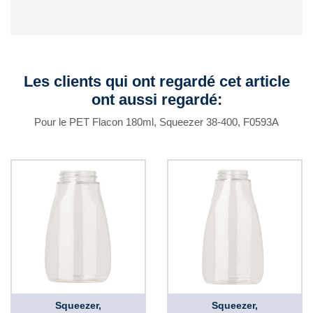
Les clients qui ont regardé cet article
ont aussi regardé:
Pour le PET Flacon 180ml, Squeezer 38-400, F0593A
Squeezer,
Squeezer,