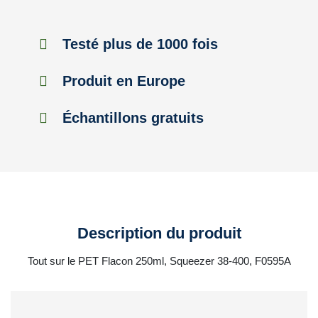
Testé plus de 1000 fois
Produit en Europe
Échantillons gratuits
Description du produit
Tout sur le PET Flacon 250ml, Squeezer 38-400, F0595A