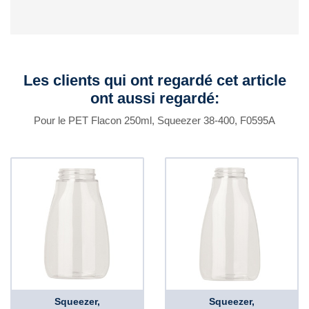
Les clients qui ont regardé cet article
ont aussi regardé:
Pour le PET Flacon 250ml, Squeezer 38-400, F0595A
Squeezer,
Squeezer,