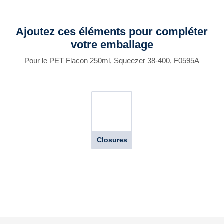
Ajoutez ces éléments pour compléter
votre emballage
Pour le PET Flacon 250ml, Squeezer 38-400, F0595A
Closures