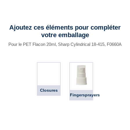
Ajoutez ces éléments pour compléter
votre emballage
Pour le PET Flacon 20ml, Sharp Cylindrical 18-415, F0660A
Closures
Fingersprayers