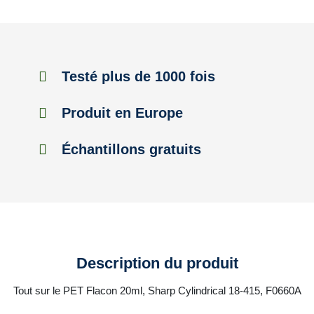
Testé plus de 1000 fois
Produit en Europe
Échantillons gratuits
Description du produit
Tout sur le PET Flacon 20ml, Sharp Cylindrical 18-415, F0660A