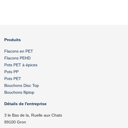
Produits
Flacons en PET
Flacons PEHD
Pots PET à épices
Pots PP
Pots PET
Bouchons Disc Top
Bouchons fliptop
Détails de l'entreprise
3 le Bas de la, Ruelle aux Chats
89100 Gron