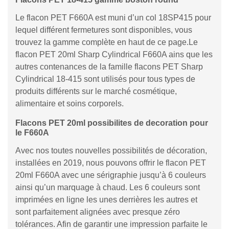
Le flacon PET F660A est muni d’un col 18SP415 pour
lequel différent fermetures sont disponibles, vous
trouvez la gamme complète en haut de ce page.Le
flacon PET 20ml Sharp Cylindrical F660A ains que les
autres contenances de la famille flacons PET Sharp
Cylindrical 18-415 sont utilisés pour tous types de
produits différents sur le marché cosmétique,
alimentaire et soins corporels.
Flacons PET 20ml possibilites de decoration pour
le F660A
Avec nos toutes nouvelles possibilités de décoration,
installées en 2019, nous pouvons offrir le flacon PET
20ml F660A avec une sérigraphie jusqu’à 6 couleurs
ainsi qu’un marquage à chaud. Les 6 couleurs sont
imprimées en ligne les unes derrières les autres et
sont parfaitement alignées avec presque zéro
tolérances. Afin de garantir une impression parfaite le