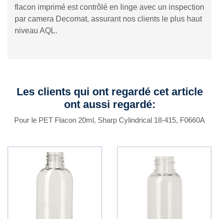
flacon imprimé est contrôlé en linge avec un inspection
par camera Decomat, assurant nos clients le plus haut
niveau AQL.
Les clients qui ont regardé cet article
ont aussi regardé:
Pour le PET Flacon 20ml, Sharp Cylindrical 18-415, F0660A