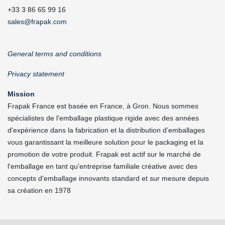
+33 3 86 65 99 16
sales@frapak.com
General terms and conditions
Privacy statement
Mission
Frapak France est basée en France, à Gron. Nous sommes
spécialistes de l'emballage plastique rigide avec des années
d'expérience dans la fabrication et la distribution d’emballages
vous garantissant la meilleure solution pour le packaging et la
promotion de votre produit. Frapak est actif sur le marché de
l'emballage en tant qu'entreprise familiale créative avec des
concepts d'emballage innovants standard et sur mesure depuis
sa création en 1978