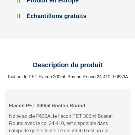
Produit en Europe
Échantillons gratuits
Description du produit
Tout sur le PET Flacon 300ml, Boston Round 24-410, F0630A
Flacon PET 300ml Boston Round
Notre article F630A, le flacon PET 300ml Boston
Round avec le col 24-410, est disponible dans
n’importe quelle teinte.Le col 24-410 est un col