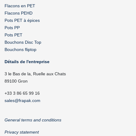
Flacons en PET
Flacons PEHD
Pots PET à épices
Pots PP
Pots PET
Bouchons Disc Top
Bouchons fliptop
Détails de l'entreprise
3 le Bas de la, Ruelle aux Chats
89100 Gron
+33 3 86 65 99 16
sales@frapak.com
General terms and conditions
Privacy statement