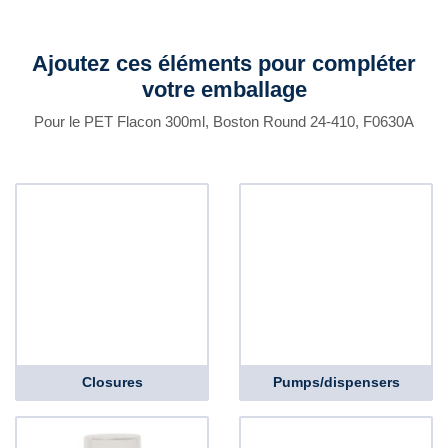
Ajoutez ces éléments pour compléter
votre emballage
Pour le PET Flacon 300ml, Boston Round 24-410, F0630A
Closures
Pumps/dispensers