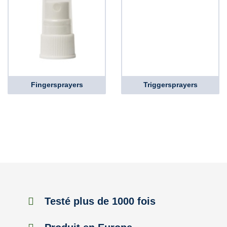
Fingersprayers
Triggersprayers
Testé plus de 1000 fois