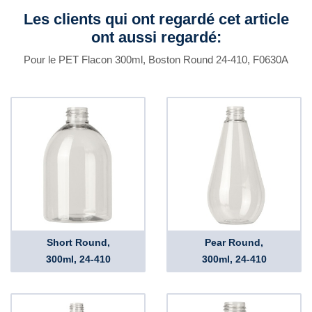
Les clients qui ont regardé cet article
ont aussi regardé:
Pour le PET Flacon 300ml, Boston Round 24-410, F0630A
Short Round,
Pear Round,
300ml, 24-410
300ml, 24-410