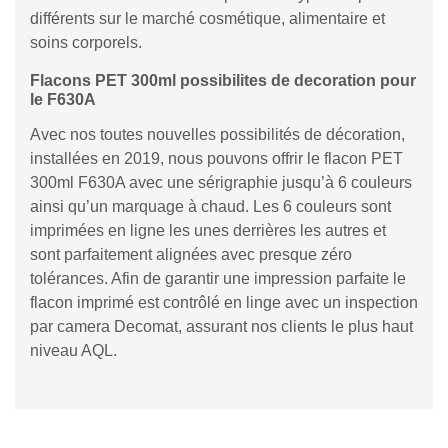
différents sur le marché cosmétique, alimentaire et
soins corporels.
Flacons PET 300ml possibilites de decoration pour
le F630A
Avec nos toutes nouvelles possibilités de décoration,
installées en 2019, nous pouvons offrir le flacon PET
300ml F630A avec une sérigraphie jusqu’à 6 couleurs
ainsi qu’un marquage à chaud. Les 6 couleurs sont
imprimées en ligne les unes derrières les autres et
sont parfaitement alignées avec presque zéro
tolérances. Afin de garantir une impression parfaite le
flacon imprimé est contrôlé en linge avec un inspection
par camera Decomat, assurant nos clients le plus haut
niveau AQL.