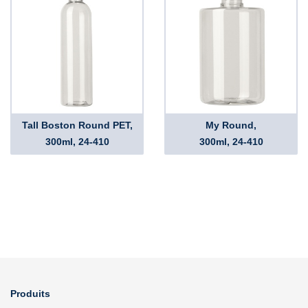
Tall Boston Round PET,
My Round,
300ml, 24-410
300ml, 24-410
Produits