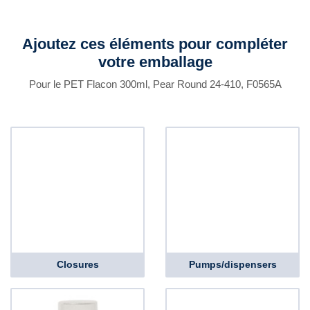
Ajoutez ces éléments pour compléter
votre emballage
Pour le PET Flacon 300ml, Pear Round 24-410, F0565A
Closures
Pumps/dispensers