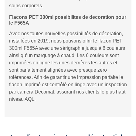
soins corporels.
Flacons PET 300ml possibilites de decoration pour
le F565A
Avec nos toutes nouvelles possibilités de décoration,
installées en 2019, nous pouvons offrir le flacon PET
300ml F565A avec une sérigraphie jusqu’à 6 couleurs
ainsi qu’un marquage à chaud. Les 6 couleurs sont
imprimées en ligne les unes derrières les autres et
sont parfaitement alignées avec presque zéro
tolérances. Afin de garantir une impression parfaite le
flacon imprimé est contrôlé en linge avec un inspection
par camera Decomat, assurant nos clients le plus haut
niveau AQL.