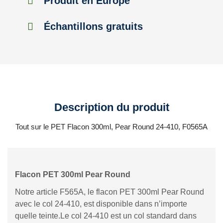
Produit en Europe
Échantillons gratuits
Description du produit
Tout sur le PET Flacon 300ml, Pear Round 24-410, F0565A
Flacon PET 300ml Pear Round
Notre article F565A, le flacon PET 300ml Pear Round
avec le col 24-410, est disponible dans n’importe
quelle teinte.Le col 24-410 est un col standard dans