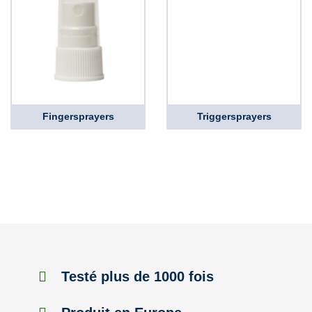
Fingersprayers
Triggersprayers
Testé plus de 1000 fois