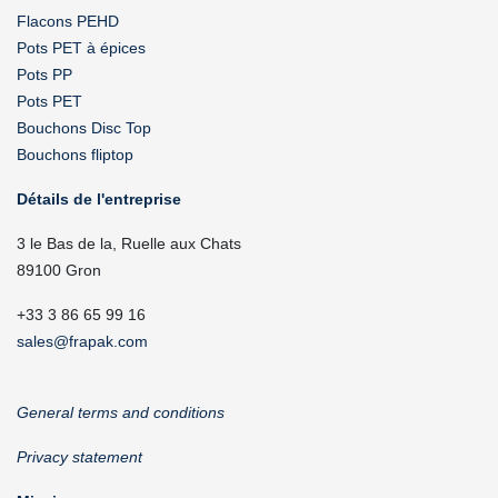
Flacons PEHD
Pots PET à épices
Pots PP
Pots PET
Bouchons Disc Top
Bouchons fliptop
Détails de l'entreprise
3 le Bas de la, Ruelle aux Chats
89100 Gron
+33 3 86 65 99 16
sales@frapak.com
General terms and conditions
Privacy statement