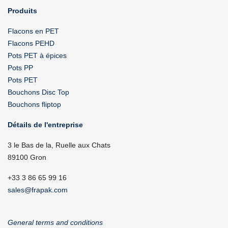
Produits
Flacons en PET
Flacons PEHD
Pots PET à épices
Pots PP
Pots PET
Bouchons Disc Top
Bouchons fliptop
Détails de l'entreprise
3 le Bas de la, Ruelle aux Chats
89100 Gron
+33 3 86 65 99 16
sales@frapak.com
General terms and conditions