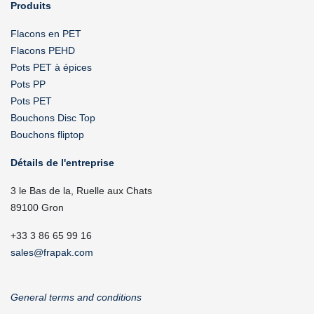
Produits
Flacons en PET
Flacons PEHD
Pots PET à épices
Pots PP
Pots PET
Bouchons Disc Top
Bouchons fliptop
Détails de l'entreprise
3 le Bas de la, Ruelle aux Chats
89100 Gron
+33 3 86 65 99 16
sales@frapak.com
General terms and conditions