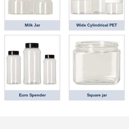
Milk Jar
Wide Cylindrical PET
Euro Spender
Square jar