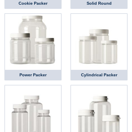
Cookie Packer
Solid Round
Power Packer
Cylindrical Packer