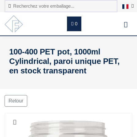
0
100-400 PET pot, 1000ml
Cylindrical, paroi unique PET,
en stock transparent
Retour