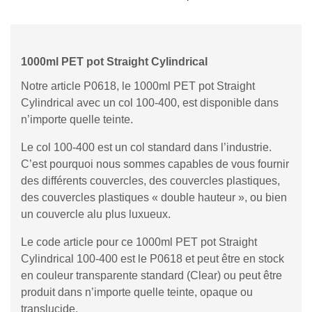
1000ml PET pot Straight Cylindrical
Notre article P0618, le 1000ml PET pot Straight
Cylindrical avec un col 100-400, est disponible dans
n’importe quelle teinte.
Le col 100-400 est un col standard dans l’industrie.
C’est pourquoi nous sommes capables de vous fournir
des différents couvercles, des couvercles plastiques,
des couvercles plastiques « double hauteur », ou bien
un couvercle alu plus luxueux.
Le code article pour ce 1000ml PET pot Straight
Cylindrical 100-400 est le P0618 et peut être en stock
en couleur transparente standard (Clear) ou peut être
produit dans n’importe quelle teinte, opaque ou
translucide.