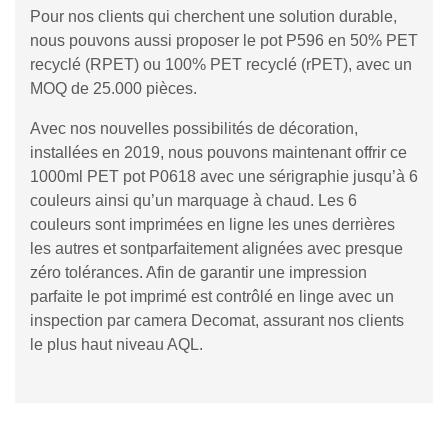
Pour nos clients qui cherchent une solution durable,
nous pouvons aussi proposer le pot P596 en 50% PET
recyclé (RPET) ou 100% PET recyclé (rPET), avec un
MOQ de 25.000 pièces.
Avec nos nouvelles possibilités de décoration,
installées en 2019, nous pouvons maintenant offrir ce
1000ml PET pot P0618 avec une sérigraphie jusqu’à 6
couleurs ainsi qu’un marquage à chaud. Les 6
couleurs sont imprimées en ligne les unes derrières
les autres et sontparfaitement alignées avec presque
zéro tolérances. Afin de garantir une impression
parfaite le pot imprimé est contrôlé en linge avec un
inspection par camera Decomat, assurant nos clients
le plus haut niveau AQL.