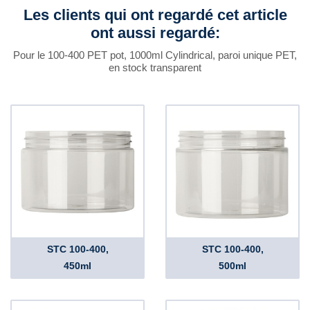
Les clients qui ont regardé cet article
ont aussi regardé:
Pour le 100-400 PET pot, 1000ml Cylindrical, paroi unique PET,
en stock transparent
STC 100-400,
STC 100-400,
450ml
500ml