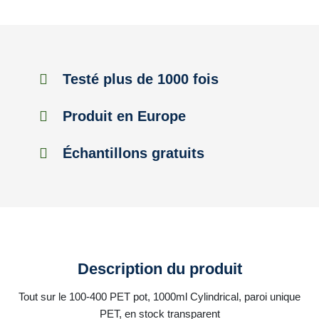
Testé plus de 1000 fois
Produit en Europe
Échantillons gratuits
Description du produit
Tout sur le 100-400 PET pot, 1000ml Cylindrical, paroi unique
PET, en stock transparent