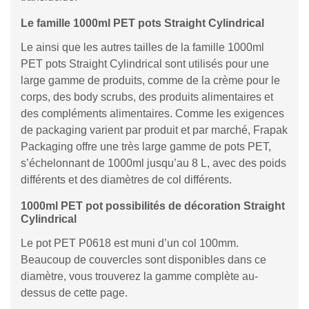
Le famille 1000ml PET pots Straight Cylindrical
Le ainsi que les autres tailles de la famille 1000ml
PET pots Straight Cylindrical sont utilisés pour une
large gamme de produits, comme de la crème pour le
corps, des body scrubs, des produits alimentaires et
des compléments alimentaires. Comme les exigences
de packaging varient par produit et par marché, Frapak
Packaging offre une très large gamme de pots PET,
s’échelonnant de 1000ml jusqu’au 8 L, avec des poids
différents et des diamètres de col différents.
1000ml PET pot possibilités de décoration Straight
Cylindrical
Le pot PET P0618 est muni d’un col 100mm.
Beaucoup de couvercles sont disponibles dans ce
diamètre, vous trouverez la gamme complète au-
dessus de cette page.