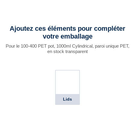
Ajoutez ces éléments pour compléter
votre emballage
Pour le 100-400 PET pot, 1000ml Cylindrical, paroi unique PET,
en stock transparent
Lids