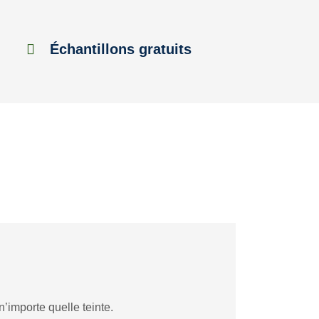
Échantillons gratuits
’importe quelle teinte.