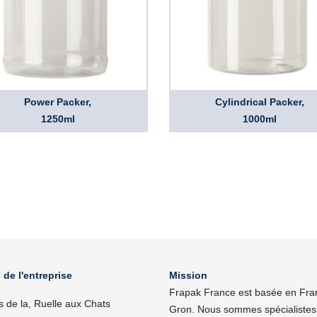
Power Packer,
Cylindrical Packer,
1250ml
1000ml
 de l'entreprise
Mission
Frapak France est basée en Fra
s de la, Ruelle aux Chats
Gron. Nous sommes spécialistes