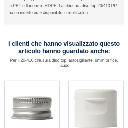
in PET e flacone in HDPE. La chiusura disc top 20/410 PP
ha un inserto ed è disponibile in molti colori
I clienti che hanno visualizzato questo
articolo hanno guardato anche:
Per il 20-410 chiusura disc top, autosigillante, 8mm orifice,
lucido