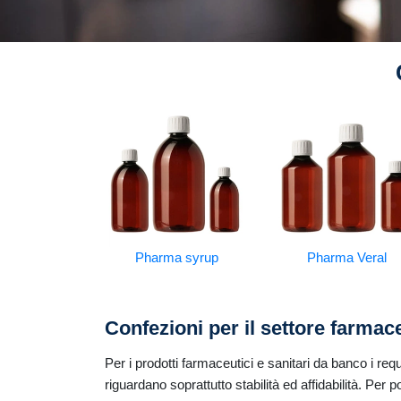
Pharma syrup
Pharma Veral
Confezioni per il settore farmace
Per i prodotti farmaceutici e sanitari da banco i req
riguardano soprattutto stabilità ed affidabilità. Per 