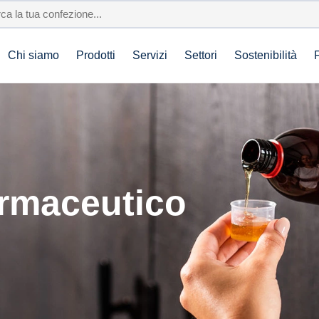
Chi siamo
Prodotti
Servizi
Settori
Sostenibilità
armaceutico