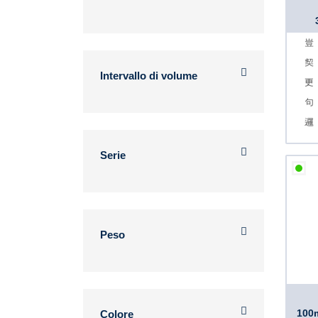
Intervallo di volume
Serie
Peso
100m
Colore