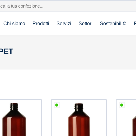
Chi siamo
Prodotti
Servizi
Settori
Sostenibilità
 PET