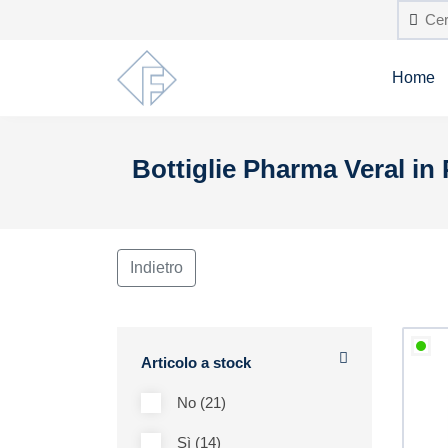
Home
Bottiglie Pharma Veral in
Indietro
Articolo a stock
No (21)
Sì (14)