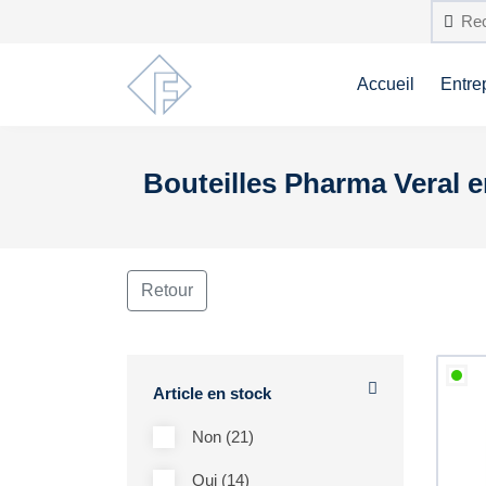
Accueil
Entre
Bouteilles Pharma Veral 
Retour
Article en stock
Non (21)
Oui (14)