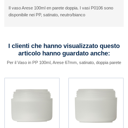
Il vaso Arese 100ml en parete doppia. I vasi P0106 sono
disponibile nei PP, satinato, neutro/bianco
I clienti che hanno visualizzato questo
articolo hanno guardato anche:
Per il Vaso in PP 100ml, Arese 67mm, satinato, doppia parete