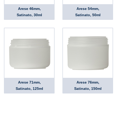
Arese 46mm,
Arese 54mm,
Satinato, 30ml
Satinato, 50ml
Arese 71mm,
Arese 76mm,
Satinato, 125ml
Satinato, 150ml