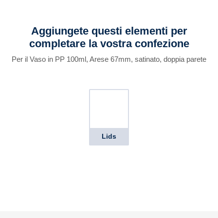
Aggiungete questi elementi per
completare la vostra confezione
Per il Vaso in PP 100ml, Arese 67mm, satinato, doppia parete
Lids