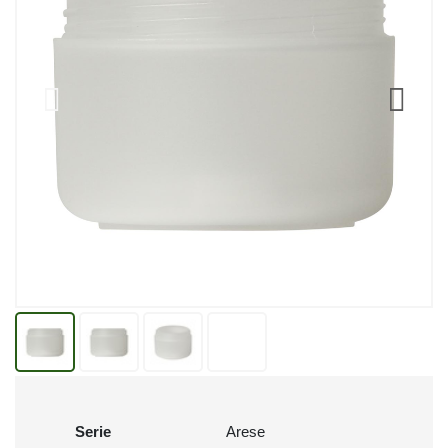
Serie
Arese