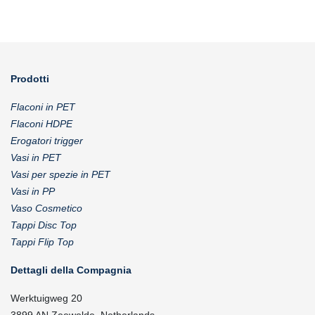
Prodotti
Flaconi in PET
Flaconi HDPE
Erogatori trigger
Vasi in PET
Vasi per spezie in PET
Vasi in PP
Vaso Cosmetico
Tappi Disc Top
Tappi Flip Top
Dettagli della Compagnia
Werktuigweg 20