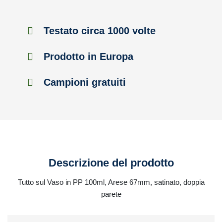
Testato circa 1000 volte
Prodotto in Europa
Campioni gratuiti
Descrizione del prodotto
Tutto sul Vaso in PP 100ml, Arese 67mm, satinato, doppia
parete