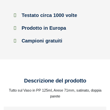
Testato circa 1000 volte
Prodotto in Europa
Campioni gratuiti
Descrizione del prodotto
Tutto sul Vaso in PP 125ml, Arese 71mm, satinato, doppia
parete