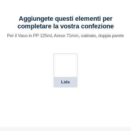
Aggiungete questi elementi per
completare la vostra confezione
Per il Vaso in PP 125ml, Arese 71mm, satinato, doppia parete
Lids