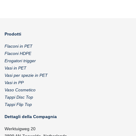
Prodotti
Flaconi in PET
Flaconi HDPE
Erogatori trigger
Vasi in PET
Vasi per spezie in PET
Vasi in PP
Vaso Cosmetico
Tappi Disc Top
Tappi Flip Top
Dettagli della Compagnia
Werktuigweg 20