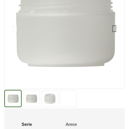
Serie
Arese