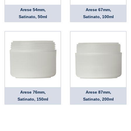
Arese 54mm,
Arese 67mm,
Satinato, 50ml
Satinato, 100ml
Arese 76mm,
Arese 87mm,
Satinato, 150ml
Satinato, 200ml