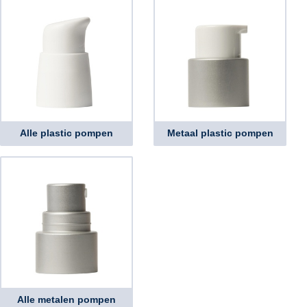
Alle plastic pompen
Metaal plastic pompen
Alle metalen pompen