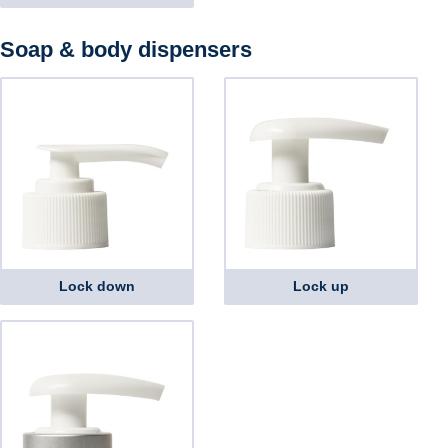
Soap & body dispensers
Lock down
Lock up