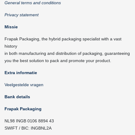
General terms and conditions
Privacy statement
Missie
Frapak Packaging, the hybrid packaging specialist with a vast
history
in both manufacturing and distribution of packaging, guaranteeing
you the best solution to pack and promote your product.
Extra informatie
Veelgestelde vragen
Bank details
Frapak Packaging
NL98 INGB 0106 8894 43
SWIFT / BIC: INGBNL2A