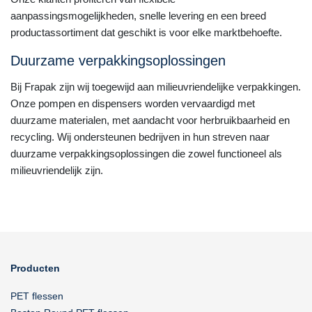
aanpassingsmogelijkheden, snelle levering en een breed
productassortiment dat geschikt is voor elke marktbehoefte.
Duurzame verpakkingsoplossingen
Bij Frapak zijn wij toegewijd aan milieuvriendelijke verpakkingen.
Onze pompen en dispensers worden vervaardigd met
duurzame materialen, met aandacht voor herbruikbaarheid en
recycling. Wij ondersteunen bedrijven in hun streven naar
duurzame verpakkingsoplossingen die zowel functioneel als
milieuvriendelijk zijn.
Producten
PET flessen