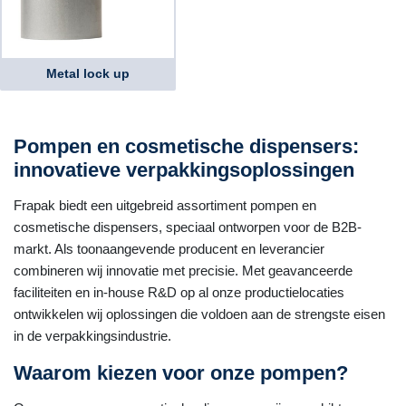
Metal lock up
Pompen en cosmetische dispensers:
innovatieve verpakkingsoplossingen
Frapak biedt een uitgebreid assortiment pompen en
cosmetische dispensers, speciaal ontworpen voor de B2B-
markt. Als toonaangevende producent en leverancier
combineren wij innovatie met precisie. Met geavanceerde
faciliteiten en in-house R&D op al onze productielocaties
ontwikkelen wij oplossingen die voldoen aan de strengste eisen
in de verpakkingsindustrie.
Waarom kiezen voor onze pompen?