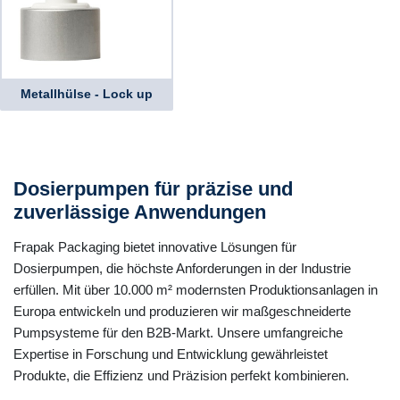
Metallhülse - Lock up
Dosierpumpen für präzise und
zuverlässige Anwendungen
Frapak Packaging bietet innovative Lösungen für
Dosierpumpen, die höchste Anforderungen in der Industrie
erfüllen. Mit über 10.000 m² modernsten Produktionsanlagen in
Europa entwickeln und produzieren wir maßgeschneiderte
Pumpsysteme für den B2B-Markt. Unsere umfangreiche
Expertise in Forschung und Entwicklung gewährleistet
Produkte, die Effizienz und Präzision perfekt kombinieren.