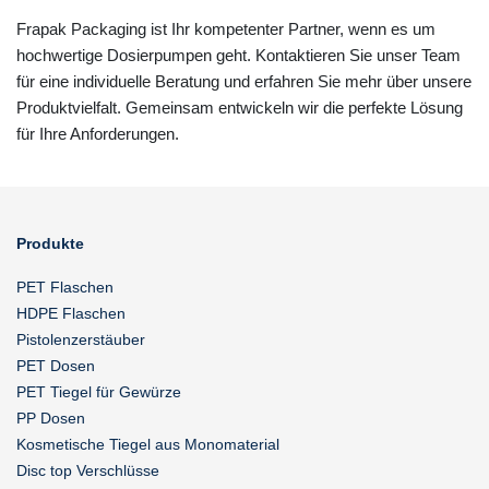
Frapak Packaging ist Ihr kompetenter Partner, wenn es um
hochwertige Dosierpumpen geht. Kontaktieren Sie unser Team
für eine individuelle Beratung und erfahren Sie mehr über unsere
Produktvielfalt. Gemeinsam entwickeln wir die perfekte Lösung
für Ihre Anforderungen.
Produkte
PET Flaschen
HDPE Flaschen
Pistolenzerstäuber
PET Dosen
PET Tiegel für Gewürze
PP Dosen
Kosmetische Tiegel aus Monomaterial
Disc top Verschlüsse