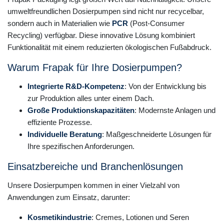
umweltfreundlichen Dosierpumpen sind nicht nur recycelbar,
sondern auch in Materialien wie
PCR
(Post-Consumer
Recycling) verfügbar. Diese innovative Lösung kombiniert
Funktionalität mit einem reduzierten ökologischen Fußabdruck.
Warum Frapak für Ihre Dosierpumpen?
Integrierte R&D-Kompetenz
: Von der Entwicklung bis
zur Produktion alles unter einem Dach.
Große Produktionskapazitäten
: Modernste Anlagen und
effiziente Prozesse.
Individuelle Beratung
: Maßgeschneiderte Lösungen für
Ihre spezifischen Anforderungen.
Einsatzbereiche und Branchenlösungen
Unsere Dosierpumpen kommen in einer Vielzahl von
Anwendungen zum Einsatz, darunter:
Kosmetikindustrie
: Cremes, Lotionen und Seren