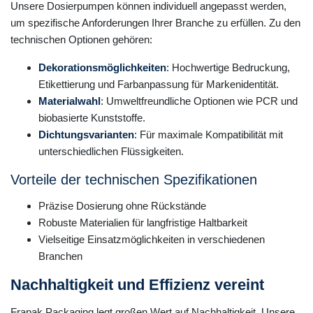
Unsere Dosierpumpen können individuell angepasst werden,
um spezifische Anforderungen Ihrer Branche zu erfüllen. Zu den
technischen Optionen gehören:
Dekorationsmöglichkeiten
: Hochwertige Bedruckung,
Etikettierung und Farbanpassung für Markenidentität.
Materialwahl
: Umweltfreundliche Optionen wie PCR und
biobasierte Kunststoffe.
Dichtungsvarianten
: Für maximale Kompatibilität mit
unterschiedlichen Flüssigkeiten.
Vorteile der technischen Spezifikationen
Präzise Dosierung ohne Rückstände
Robuste Materialien für langfristige Haltbarkeit
Vielseitige Einsatzmöglichkeiten in verschiedenen
Branchen
Nachhaltigkeit und Effizienz vereint
Frapak Packaging legt großen Wert auf Nachhaltigkeit. Unsere