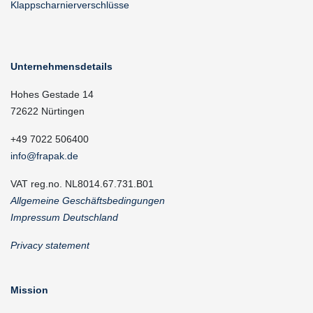
Klappscharnierverschlüsse
Unternehmensdetails
Hohes Gestade 14
72622 Nürtingen
+49 7022 506400
info@frapak.de
VAT reg.no. NL8014.67.731.B01
Allgemeine Geschäftsbedingungen
Impressum Deutschland
Privacy statement
Mission