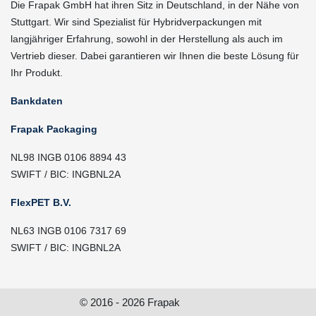
Die Frapak GmbH hat ihren Sitz in Deutschland, in der Nähe von
Stuttgart. Wir sind Spezialist für Hybridverpackungen mit
langjähriger Erfahrung, sowohl in der Herstellung als auch im
Vertrieb dieser. Dabei garantieren wir Ihnen die beste Lösung für
Ihr Produkt.
Bankdaten
Frapak Packaging
NL98 INGB 0106 8894 43
SWIFT / BIC: INGBNL2A
FlexPET B.V.
NL63 INGB 0106 7317 69
SWIFT / BIC: INGBNL2A
© 2016 - 2026 Frapak