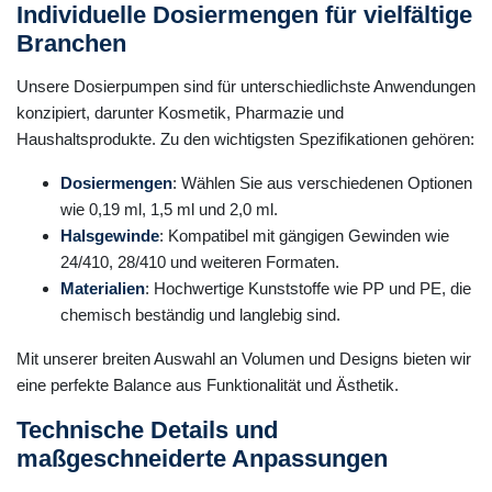
Individuelle Dosiermengen für vielfältige
Branchen
Unsere Dosierpumpen sind für unterschiedlichste Anwendungen
konzipiert, darunter Kosmetik, Pharmazie und
Haushaltsprodukte. Zu den wichtigsten Spezifikationen gehören:
Dosiermengen
: Wählen Sie aus verschiedenen Optionen
wie 0,19 ml, 1,5 ml und 2,0 ml.
Halsgewinde
: Kompatibel mit gängigen Gewinden wie
24/410, 28/410 und weiteren Formaten.
Materialien
: Hochwertige Kunststoffe wie PP und PE, die
chemisch beständig und langlebig sind.
Mit unserer breiten Auswahl an Volumen und Designs bieten wir
eine perfekte Balance aus Funktionalität und Ästhetik.
Technische Details und
maßgeschneiderte Anpassungen