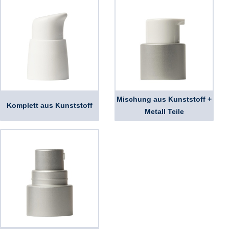
Mischung aus Kunststoff +
Komplett aus Kunststoff
Metall Teile