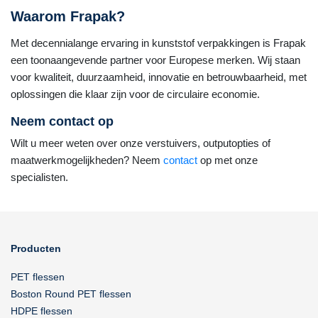
Waarom Frapak?
Met decennialange ervaring in kunststof verpakkingen is Frapak
een toonaangevende partner voor Europese merken. Wij staan
voor kwaliteit, duurzaamheid, innovatie en betrouwbaarheid, met
oplossingen die klaar zijn voor de circulaire economie.
Neem contact op
Wilt u meer weten over onze verstuivers, outputopties of
maatwerkmogelijkheden? Neem
contact
op met onze
specialisten.
Producten
PET flessen
Boston Round PET flessen
HDPE flessen