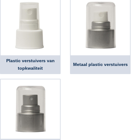
Plastic verstuivers van
Metaal plastic verstuivers
topkwaliteit