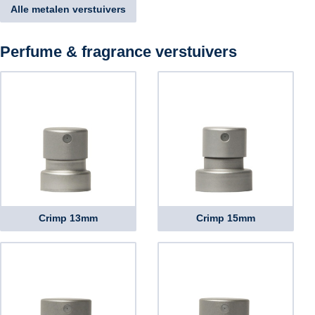
Alle metalen verstuivers
Perfume & fragrance verstuivers
Crimp 13mm
Crimp 15mm