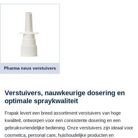
Pharma neus verstuivers
Verstuivers, nauwkeurige dosering en
optimale spraykwaliteit
Frapak levert een breed assortiment verstuivers van hoge
kwaliteit, ontworpen voor een consistente dosering en een
gebruiksvriendelijke bediening. Onze verstuivers zijn ideaal voor
cosmetica, personal care, huishoudelijke producten en