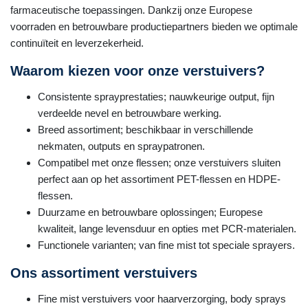
farmaceutische toepassingen. Dankzij onze Europese
voorraden en betrouwbare productiepartners bieden we optimale
continuïteit en leverzekerheid.
Waarom kiezen voor onze verstuivers?
Consistente sprayprestaties; nauwkeurige output, fijn
verdeelde nevel en betrouwbare werking.
Breed assortiment; beschikbaar in verschillende
nekmaten, outputs en spraypatronen.
Compatibel met onze flessen; onze verstuivers sluiten
perfect aan op het assortiment PET-flessen en HDPE-
flessen.
Duurzame en betrouwbare oplossingen; Europese
kwaliteit, lange levensduur en opties met PCR-materialen.
Functionele varianten; van fine mist tot speciale sprayers.
Ons assortiment verstuivers
Fine mist verstuivers voor haarverzorging, body sprays