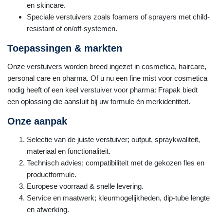
en skincare.
Speciale verstuivers zoals foamers of sprayers met child-
resistant of on/off-systemen.
Toepassingen & markten
Onze verstuivers worden breed ingezet in cosmetica, haircare,
personal care en pharma. Of u nu een fine mist voor cosmetica
nodig heeft of een keel verstuiver voor pharma: Frapak biedt
een oplossing die aansluit bij uw formule én merkidentiteit.
Onze aanpak
Selectie van de juiste verstuiver; output, spraykwaliteit,
materiaal en functionaliteit.
Technisch advies; compatibiliteit met de gekozen fles en
productformule.
Europese voorraad & snelle levering.
Service en maatwerk; kleurmogelijkheden, dip-tube lengte
en afwerking.