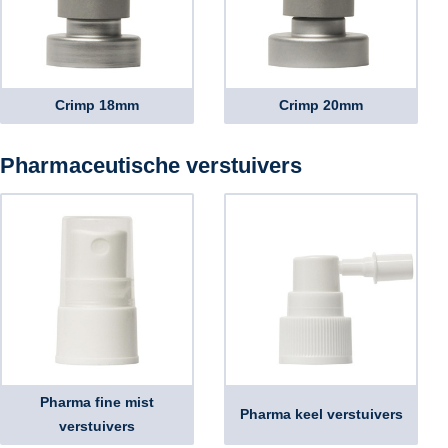
Crimp 18mm
Crimp 20mm
Pharmaceutische verstuivers
Pharma fine mist
Pharma keel verstuivers
verstuivers