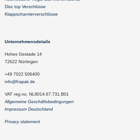
Disc top Verschlüsse
Klappscharnierverschlüsse
Unternehmensdetails
Hohes Gestade 14
72622 Nürtingen
+49 7022 506400
info@frapak.de
VAT reg.no. NL8014.67.731.B01
Allgemeine Geschäftsbedingungen
Impressum Deutschland
Privacy statement