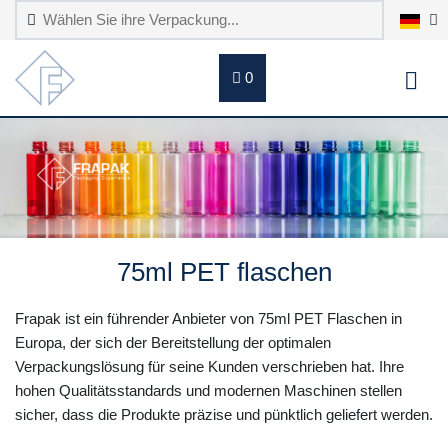
0
75ml PET flaschen
Frapak ist ein führender Anbieter von 75ml PET Flaschen in
Europa, der sich der Bereitstellung der optimalen
Verpackungslösung für seine Kunden verschrieben hat. Ihre
hohen Qualitätsstandards und modernen Maschinen stellen
sicher, dass die Produkte präzise und pünktlich geliefert werden.