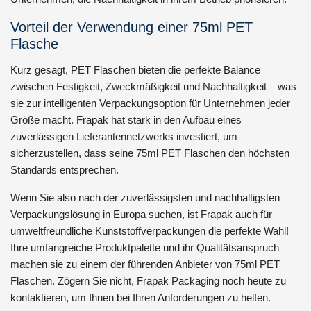
Vorteil der Verwendung einer 75ml PET
Flasche
Kurz gesagt, PET Flaschen bieten die perfekte Balance
zwischen Festigkeit, Zweckmäßigkeit und Nachhaltigkeit – was
sie zur intelligenten Verpackungsoption für Unternehmen jeder
Größe macht. Frapak hat stark in den Aufbau eines
zuverlässigen Lieferantennetzwerks investiert, um
sicherzustellen, dass seine 75ml PET Flaschen den höchsten
Standards entsprechen.
Wenn Sie also nach der zuverlässigsten und nachhaltigsten
Verpackungslösung in Europa suchen, ist Frapak auch für
umweltfreundliche Kunststoffverpackungen die perfekte Wahl!
Ihre umfangreiche Produktpalette und ihr Qualitätsanspruch
machen sie zu einem der führenden Anbieter von 75ml PET
Flaschen. Zögern Sie nicht, Frapak Packaging noch heute zu
kontaktieren, um Ihnen bei Ihren Anforderungen zu helfen.