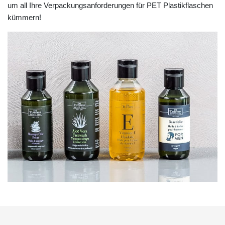
um all Ihre Verpackungsanforderungen für PET Plastikflaschen
kümmern!