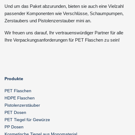
Und um das Paket abzurunden, bieten sie auch eine Vielzahl
passender Komponenten wie Verschlüsse, Schaumpumpen,
Zerstaubers und Pistolenzerstauber mini an.
Wir freuen uns darauf, Ihr vertrauenswürdiger Partner für alle
Ihre Verpackungsanforderungen für PET Flaschen zu sein!
Produkte
PET Flaschen
HDPE Flaschen
Pistolenzerstäuber
PET Dosen
PET Tiegel für Gewürze
PP Dosen
Kosmetische Tiegel aus Monomaterial