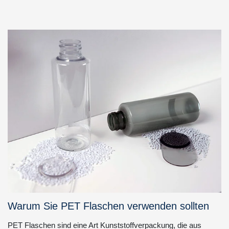
Warum Sie PET Flaschen verwenden sollten
PET Flaschen sind eine Art Kunststoffverpackung, die aus