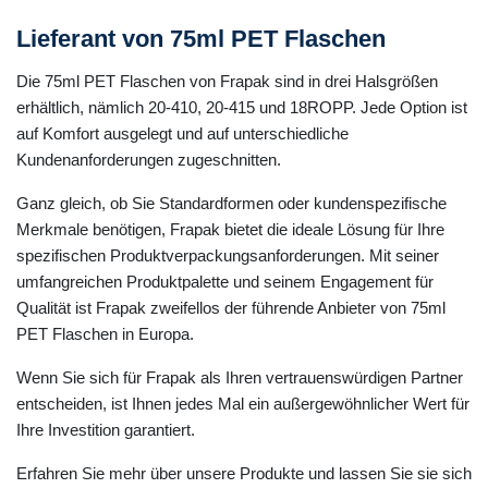
Lieferant von 75ml PET Flaschen
Die 75ml PET Flaschen von Frapak sind in drei Halsgrößen
erhältlich, nämlich 20-410, 20-415 und 18ROPP. Jede Option ist
auf Komfort ausgelegt und auf unterschiedliche
Kundenanforderungen zugeschnitten.
Ganz gleich, ob Sie Standardformen oder kundenspezifische
Merkmale benötigen, Frapak bietet die ideale Lösung für Ihre
spezifischen Produktverpackungsanforderungen. Mit seiner
umfangreichen Produktpalette und seinem Engagement für
Qualität ist Frapak zweifellos der führende Anbieter von 75ml
PET Flaschen in Europa.
Wenn Sie sich für Frapak als Ihren vertrauenswürdigen Partner
entscheiden, ist Ihnen jedes Mal ein außergewöhnlicher Wert für
Ihre Investition garantiert.
Erfahren Sie mehr über unsere Produkte und lassen Sie sie sich