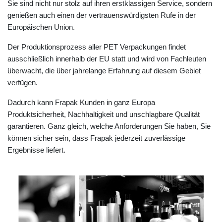
Sie sind nicht nur stolz auf ihren erstklassigen Service, sondern
genießen auch einen der vertrauenswürdigsten Rufe in der
Europäischen Union.
Der Produktionsprozess aller PET Verpackungen findet
ausschließlich innerhalb der EU statt und wird von Fachleuten
überwacht, die über jahrelange Erfahrung auf diesem Gebiet
verfügen.
Dadurch kann Frapak Kunden in ganz Europa
Produktsicherheit, Nachhaltigkeit und unschlagbare Qualität
garantieren. Ganz gleich, welche Anforderungen Sie haben, Sie
können sicher sein, dass Frapak jederzeit zuverlässige
Ergebnisse liefert.