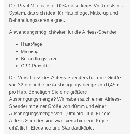
Der Pearl Mini ist ein 100% metallfreies Vollkunststoff-
System, das sich ideal für Hautpflege, Make-up und
Behandlungsseren eignet.
Anwendungsmöglichkeiten für die Airless-Spender:
Hautpflege
Make-up
Behandlungsseren
CBD-Produkte
Der Verschluss des Airless-Spenders hat eine Größe
von 32mm und eine Ausbringungsmenge von 0,45ml
pro Hub. Benötigen Sie eine größere
Ausbringungsmenge? Wir haben auch einen Airless-
Spender mit einer Größe von 48mm und einer
Ausbringungsmenge von 1,0ml pro Hub. Für die
Airless-Spender sind zwei verschiedene Köpfe
erhältlich: Elegance und Standardköpfe.