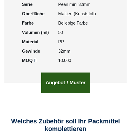
Serie
Pearl mini 32mm
Oberfläche
Mattiert (Kunststoff)
Farbe
Beliebige Farbe
Volumen (ml)
50
Material
PP
Gewinde
32mm
MOQ
10.000
Angebot / Muster
Welches Zubehör soll Ihr Packmittel
komplettieren