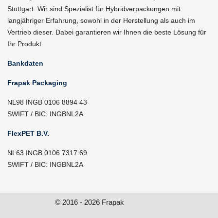
Stuttgart. Wir sind Spezialist für Hybridverpackungen mit
langjähriger Erfahrung, sowohl in der Herstellung als auch im
Vertrieb dieser. Dabei garantieren wir Ihnen die beste Lösung für
Ihr Produkt.
Bankdaten
Frapak Packaging
NL98 INGB 0106 8894 43
SWIFT / BIC: INGBNL2A
FlexPET B.V.
NL63 INGB 0106 7317 69
SWIFT / BIC: INGBNL2A
© 2016 - 2026 Frapak