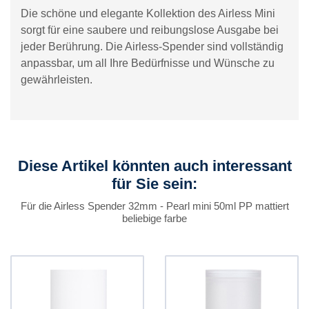
Die schöne und elegante Kollektion des Airless Mini
sorgt für eine saubere und reibungslose Ausgabe bei
jeder Berührung. Die Airless-Spender sind vollständig
anpassbar, um all Ihre Bedürfnisse und Wünsche zu
gewährleisten.
Diese Artikel könnten auch interessant
für Sie sein:
Für die Airless Spender 32mm - Pearl mini 50ml PP mattiert
beliebige farbe