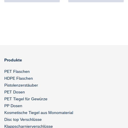
Produkte
PET Flaschen
HDPE Flaschen
Pistolenzerstäuber
PET Dosen
PET Tiegel für Gewürze
PP Dosen
Kosmetische Tiegel aus Monomaterial
Disc top Verschlüsse
Klappscharnierverschlüsse