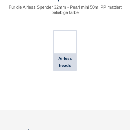
Für die Airless Spender 32mm - Pearl mini 50ml PP mattiert
beliebige farbe
Airless
heads