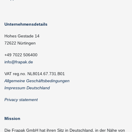
Unternehmensdetails
Hohes Gestade 14
72622 Nürtingen
+49 7022 506400
info@frapak.de
VAT reg.no. NL8014.67.731.B01
Allgemeine Geschäftsbedingungen
Impressum Deutschland
Privacy statement
Mission
Die Frapak GmbH hat ihren Sitz in Deutschland, in der Nähe von