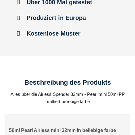
Über 1000 Mal getestet
Produziert in Europa
Kostenlose Muster
Beschreibung des Produkts
Alles über die Airless Spender 32mm - Pearl mini 50ml PP
mattiert beliebige farbe
50ml Pearl Airless mini 32mm in beliebige farbe