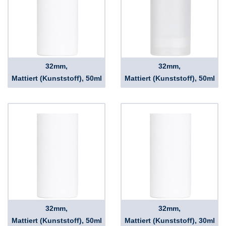
32mm,
32mm,
Mattiert (Kunststoff), 50ml
Mattiert (Kunststoff), 50ml
32mm,
32mm,
Mattiert (Kunststoff), 50ml
Mattiert (Kunststoff), 30ml