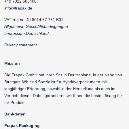
+49 7022 506400
info@frapak.de
VAT reg.no. NL8014.67.731.B01
Allgemeine Geschäftsbedingungen
Impressum Deutschland
Privacy statement
Mission
Die Frapak GmbH hat ihren Sitz in Deutschland, in der Nähe von
Stuttgart. Wir sind Spezialist für Hybridverpackungen mit
langjähriger Erfahrung, sowohl in der Herstellung als auch im
Vertrieb dieser. Dabei garantieren wir Ihnen die beste Lösung für
Ihr Produkt.
Bankdaten
Frapak Packaging