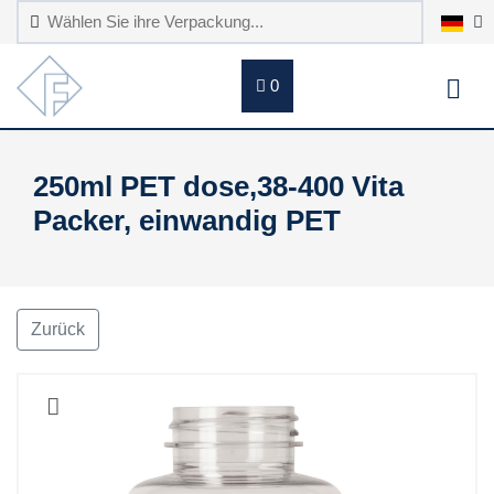
0
250ml PET dose,38-400 Vita
Packer, einwandig PET
Zurück