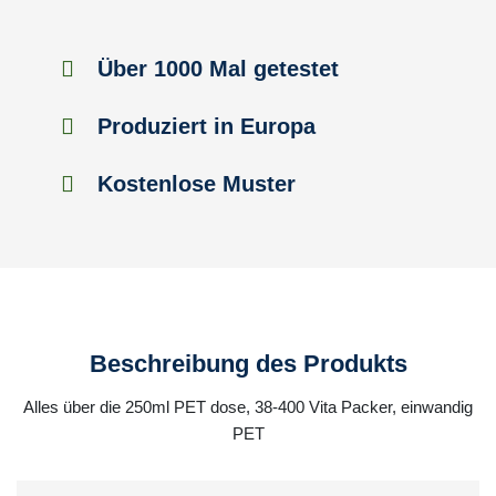
Über 1000 Mal getestet
Produziert in Europa
Kostenlose Muster
Beschreibung des Produkts
Alles über die 250ml PET dose, 38-400 Vita Packer, einwandig
PET