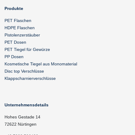
Produkte
PET Flaschen
HDPE Flaschen
Pistolenzerstäuber
PET Dosen
PET Tiegel für Gewürze
PP Dosen
Kosmetische Tiegel aus Monomaterial
Disc top Verschlüsse
Klappscharnierverschlüsse
Unternehmensdetails
Hohes Gestade 14
72622 Nürtingen