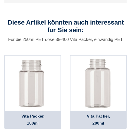
Diese Artikel könnten auch interessant
für Sie sein:
Für die 250ml PET dose,38-400 Vita Packer, einwandig PET
Vita Packer,
Vita Packer,
100ml
200ml