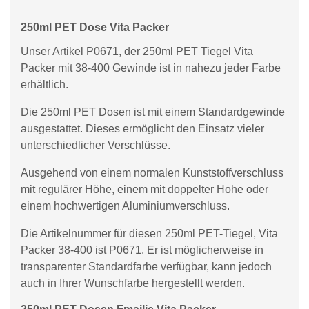
250ml PET Dose Vita Packer
Unser Artikel P0671, der 250ml PET Tiegel Vita
Packer mit 38-400 Gewinde ist in nahezu jeder Farbe
erhältlich.
Die 250ml PET Dosen ist mit einem Standardgewinde
ausgestattet. Dieses ermöglicht den Einsatz vieler
unterschiedlicher Verschlüsse.
Ausgehend von einem normalen Kunststoffverschluss
mit regulärer Höhe, einem mit doppelter Hohe oder
einem hochwertigen Aluminiumverschluss.
Die Artikelnummer für diesen 250ml PET-Tiegel, Vita
Packer 38-400 ist P0671. Er ist möglicherweise in
transparenter Standardfarbe verfügbar, kann jedoch
auch in Ihrer Wunschfarbe hergestellt werden.