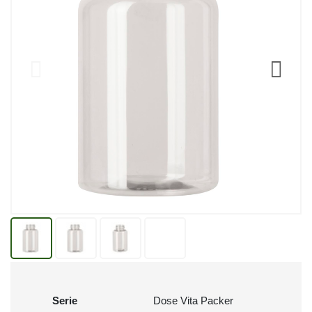
Serie
Dose Vita Packer