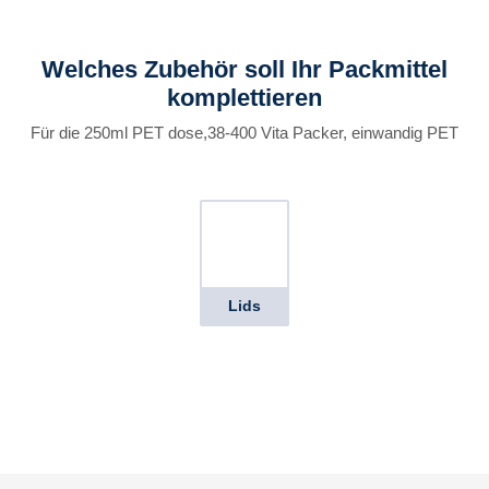
Welches Zubehör soll Ihr Packmittel
komplettieren
Für die 250ml PET dose,38-400 Vita Packer, einwandig PET
Lids