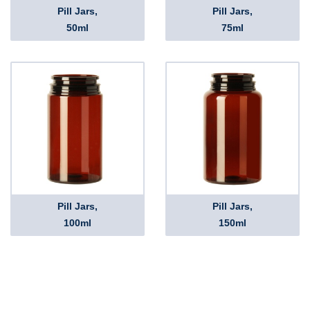
Pill Jars,
Pill Jars,
50ml
75ml
Pill Jars,
Pill Jars,
100ml
150ml