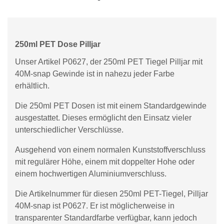
250ml PET Dose Pilljar
Unser Artikel P0627, der 250ml PET Tiegel Pilljar mit
40M-snap Gewinde ist in nahezu jeder Farbe
erhältlich.
Die 250ml PET Dosen ist mit einem Standardgewinde
ausgestattet. Dieses ermöglicht den Einsatz vieler
unterschiedlicher Verschlüsse.
Ausgehend von einem normalen Kunststoffverschluss
mit regulärer Höhe, einem mit doppelter Hohe oder
einem hochwertigen Aluminiumverschluss.
Die Artikelnummer für diesen 250ml PET-Tiegel, Pilljar
40M-snap ist P0627. Er ist möglicherweise in
transparenter Standardfarbe verfügbar, kann jedoch