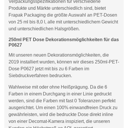
Verpackungsspezifikationen für verschiedene
Produkte und Märkte unterschiedlich sind, bietet
Frapak Packaging die größte Auswahl an PET-Dosen
von 25 ml bis 8,0 l, alle mit unterschiedlichem Gewicht
und unterschiedlichen Halsgrößen.
250ml PET Dose Dekorationsmöglichkeiten für das
P0627
Mit unseren neuen Dekorationsmöglichkeiten, die
2019 installiert wurden, können wir dieses 250ml-PET-
Dose P0627 jetzt mit bis zu 6 Farben im
Siebdruckverfahren bedrucken.
Wahlweise mit oder ohne Heißprägung. Da die 6
Farben in einem Durchgang in einer Linie gedruckt
werden, sind die Farben mit fast 0 Toleranzen perfekt
ausgerichtet. Um einen 100% einwandfreien Druck zu
gewährleisten, wird die bedruckte Dose direkt inline
von einer Decomat-Kamera inspiziert, die unseren