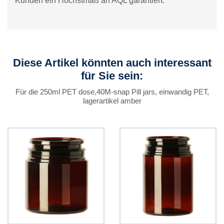
Kunden ein Höchstmaß an AQL garantiert.
Diese Artikel könnten auch interessant
für Sie sein:
Für die 250ml PET dose,40M-snap Pill jars, einwandig PET,
lagerartikel amber