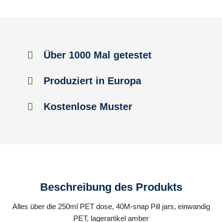
Über 1000 Mal getestet
Produziert in Europa
Kostenlose Muster
Beschreibung des Produkts
Alles über die 250ml PET dose, 40M-snap Pill jars, einwandig
PET, lagerartikel amber