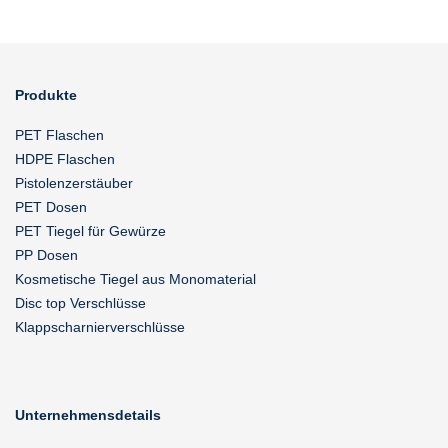
Produkte
PET Flaschen
HDPE Flaschen
Pistolenzerstäuber
PET Dosen
PET Tiegel für Gewürze
PP Dosen
Kosmetische Tiegel aus Monomaterial
Disc top Verschlüsse
Klappscharnierverschlüsse
Unternehmensdetails