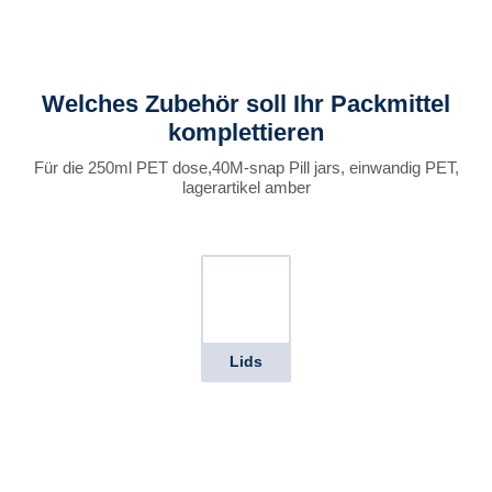
Welches Zubehör soll Ihr Packmittel
komplettieren
Für die 250ml PET dose,40M-snap Pill jars, einwandig PET,
lagerartikel amber
Lids