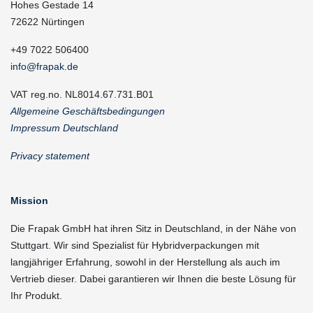
Hohes Gestade 14
72622 Nürtingen
+49 7022 506400
info@frapak.de
VAT reg.no. NL8014.67.731.B01
Allgemeine Geschäftsbedingungen
Impressum Deutschland
Privacy statement
Mission
Die Frapak GmbH hat ihren Sitz in Deutschland, in der Nähe von
Stuttgart. Wir sind Spezialist für Hybridverpackungen mit
langjähriger Erfahrung, sowohl in der Herstellung als auch im
Vertrieb dieser. Dabei garantieren wir Ihnen die beste Lösung für
Ihr Produkt.