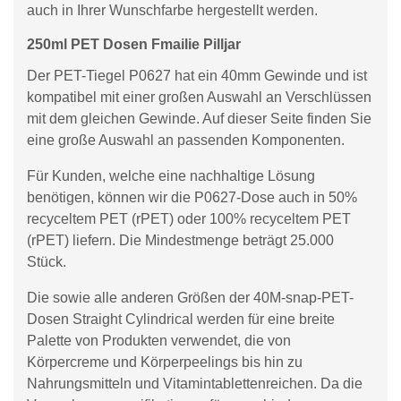
auch in Ihrer Wunschfarbe hergestellt werden.
250ml PET Dosen Fmailie Pilljar
Der PET-Tiegel P0627 hat ein 40mm Gewinde und ist
kompatibel mit einer großen Auswahl an Verschlüssen
mit dem gleichen Gewinde. Auf dieser Seite finden Sie
eine große Auswahl an passenden Komponenten.
Für Kunden, welche eine nachhaltige Lösung
benötigen, können wir die P0627-Dose auch in 50%
recyceltem PET (rPET) oder 100% recyceltem PET
(rPET) liefern. Die Mindestmenge beträgt 25.000
Stück.
Die sowie alle anderen Größen der 40M-snap-PET-
Dosen Straight Cylindrical werden für eine breite
Palette von Produkten verwendet, die von
Körpercreme und Körperpeelings bis hin zu
Nahrungsmitteln und Vitamintablettenreichen. Da die