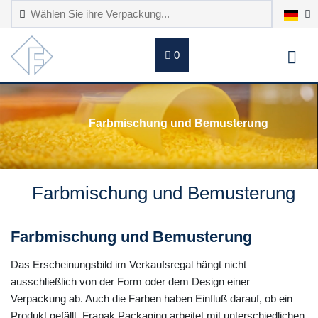
0
Farbmischung und Bemusterung
Farbmischung und Bemusterung
Farbmischung und Bemusterung
Das Erscheinungsbild im Verkaufsregal hängt nicht
ausschließlich von der Form oder dem Design einer
Verpackung ab. Auch die Farben haben Einfluß darauf, ob ein
Produkt gefällt. Frapak Packaging arbeitet mit unterschiedlichen