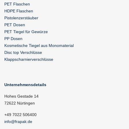
PET Flaschen
HDPE Flaschen
Pistolenzerstäuber
PET Dosen
PET Tiegel für Gewürze
PP Dosen
Kosmetische Tiegel aus Monomaterial
Disc top Verschlüsse
Klappscharnierverschlüsse
Unternehmensdetails
Hohes Gestade 14
72622 Nürtingen
+49 7022 506400
info@frapak.de