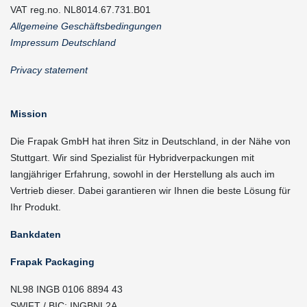
VAT reg.no. NL8014.67.731.B01
Allgemeine Geschäftsbedingungen
Impressum Deutschland
Privacy statement
Mission
Die Frapak GmbH hat ihren Sitz in Deutschland, in der Nähe von
Stuttgart. Wir sind Spezialist für Hybridverpackungen mit
langjähriger Erfahrung, sowohl in der Herstellung als auch im
Vertrieb dieser. Dabei garantieren wir Ihnen die beste Lösung für
Ihr Produkt.
Bankdaten
Frapak Packaging
NL98 INGB 0106 8894 43
SWIFT / BIC: INGBNL2A