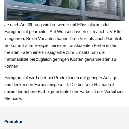
Je nach Ausführung wird entweder mit Flüssigfarbe oder
Farbgranulat gearbeitet. Auf Wunsch lassen sich auch UV-Filter
integrieren. Beide Varianten haben ihren Vor- als auch Nachteil.
So kommt zum Beispiel bei einer transluzenten Farbe in den
meisten Fällen eine Flüssigfarbe zum Einsatz, um die
Farbstabilität bei zugleich geringen Kosten gewährleisten zu
können
Farbgranulat wird eher bei Produktionen mit geringer Auflage
und deckenden Farben eingesetzt. Die bessere Haltbarkeit
sowie der höhere Farbpigmentanteil der Farbe ist der Vorteil dies
Methode.
Produkte