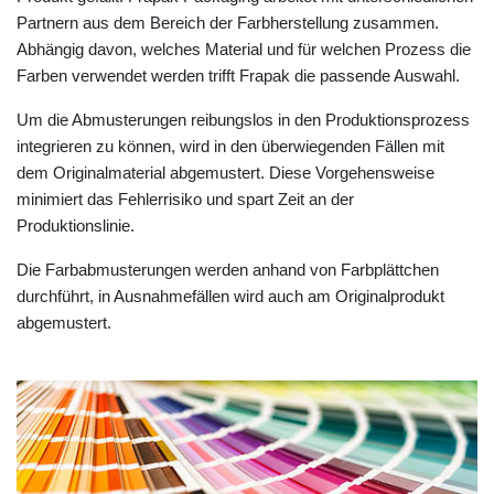
Partnern aus dem Bereich der Farbherstellung zusammen.
Abhängig davon, welches Material und für welchen Prozess die
Farben verwendet werden trifft Frapak die passende Auswahl.
Um die Abmusterungen reibungslos in den Produktionsprozess
integrieren zu können, wird in den überwiegenden Fällen mit
dem Originalmaterial abgemustert. Diese Vorgehensweise
minimiert das Fehlerrisiko und spart Zeit an der
Produktionslinie.
Die Farbabmusterungen werden anhand von Farbplättchen
durchführt, in Ausnahmefällen wird auch am Originalprodukt
abgemustert.