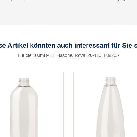
se Artikel könnten auch interessant für Sie s
Für die 100ml PET Flasche, Roval 20-410, F0825A