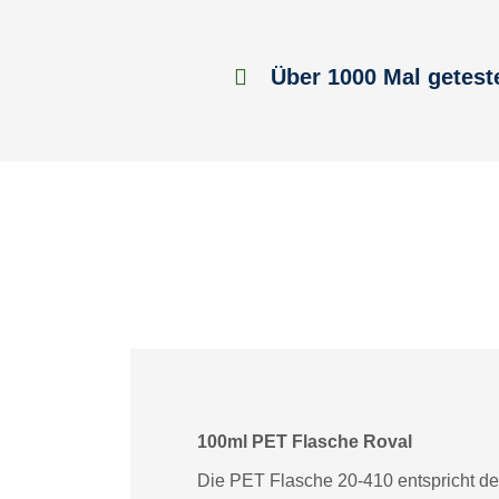
Über 1000 Mal getest
100ml PET Flasche Roval
Die PET Flasche 20-410 entspricht de