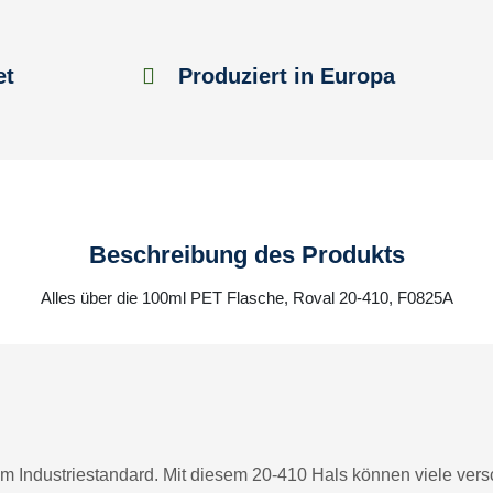
et
Produziert in Europa
Beschreibung des Produkts
Alles über die 100ml PET Flasche, Roval 20-410, F0825A
m Industriestandard. Mit diesem 20-410 Hals können viele vers