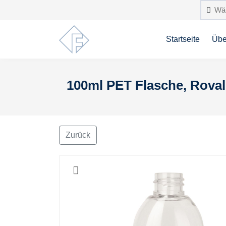
Startseite
Übe
100ml PET Flasche, Roval
Zurück