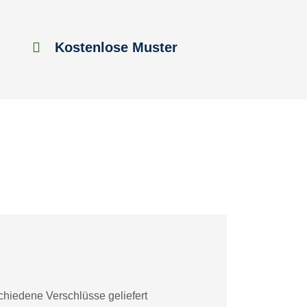
Kostenlose Muster
chiedene Verschlüsse geliefert