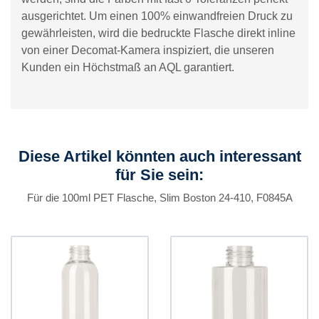
ausgerichtet. Um einen 100% einwandfreien Druck zu
gewährleisten, wird die bedruckte Flasche direkt inline
von einer Decomat-Kamera inspiziert, die unseren
Kunden ein Höchstmaß an AQL garantiert.
Diese Artikel könnten auch interessant
für Sie sein:
Für die 100ml PET Flasche, Slim Boston 24-410, F0845A