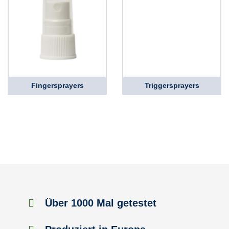
Fingersprayers
Triggersprayers
Über 1000 Mal getestet