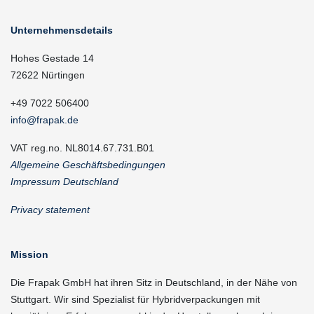
Unternehmensdetails
Hohes Gestade 14
72622 Nürtingen
+49 7022 506400
info@frapak.de
VAT reg.no. NL8014.67.731.B01
Allgemeine Geschäftsbedingungen
Impressum Deutschland
Privacy statement
Mission
Die Frapak GmbH hat ihren Sitz in Deutschland, in der Nähe von
Stuttgart. Wir sind Spezialist für Hybridverpackungen mit