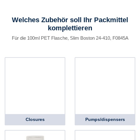
Welches Zubehör soll Ihr Packmittel
komplettieren
Für die 100ml PET Flasche, Slim Boston 24-410, F0845A
Closures
Pumps/dispensers