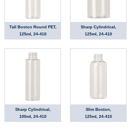
Tall Boston Round PET,
Sharp Cylindrical,
125ml, 24-410
125ml, 24-410
Sharp Cylindrical,
Slim Boston,
100ml, 24-410
125ml, 24-410