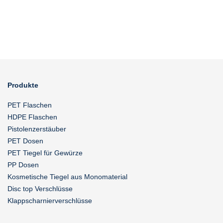
Produkte
PET Flaschen
HDPE Flaschen
Pistolenzerstäuber
PET Dosen
PET Tiegel für Gewürze
PP Dosen
Kosmetische Tiegel aus Monomaterial
Disc top Verschlüsse
Klappscharnierverschlüsse