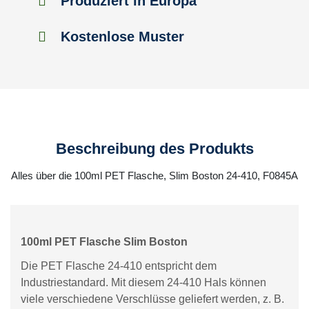
Produziert in Europa
Kostenlose Muster
Beschreibung des Produkts
Alles über die 100ml PET Flasche, Slim Boston 24-410, F0845A
100ml PET Flasche Slim Boston
Die PET Flasche 24-410 entspricht dem
Industriestandard. Mit diesem 24-410 Hals können
viele verschiedene Verschlüsse geliefert werden, z. B.