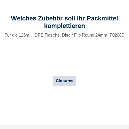
Welches Zubehör soll Ihr Packmittel
komplettieren
Für die 125ml HDPE Flasche, Disc / Flip Round 24mm, F0208D
Closures