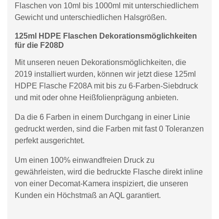
Flaschen von 10ml bis 1000ml mit unterschiedlichem
Gewicht und unterschiedlichen Halsgrößen.
125ml HDPE Flaschen Dekorationsmöglichkeiten
für die F208D
Mit unseren neuen Dekorationsmöglichkeiten, die
2019 installiert wurden, können wir jetzt diese 125ml
HDPE Flasche F208A mit bis zu 6-Farben-Siebdruck
und mit oder ohne Heißfolienprägung anbieten.
Da die 6 Farben in einem Durchgang in einer Linie
gedruckt werden, sind die Farben mit fast 0 Toleranzen
perfekt ausgerichtet.
Um einen 100% einwandfreien Druck zu
gewährleisten, wird die bedruckte Flasche direkt inline
von einer Decomat-Kamera inspiziert, die unseren
Kunden ein Höchstmaß an AQL garantiert.