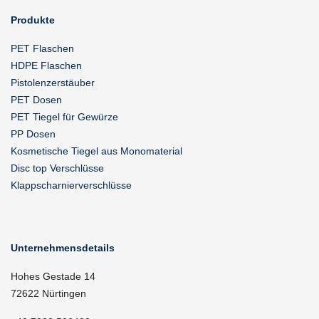
Produkte
PET Flaschen
HDPE Flaschen
Pistolenzerstäuber
PET Dosen
PET Tiegel für Gewürze
PP Dosen
Kosmetische Tiegel aus Monomaterial
Disc top Verschlüsse
Klappscharnierverschlüsse
Unternehmensdetails
Hohes Gestade 14
72622 Nürtingen