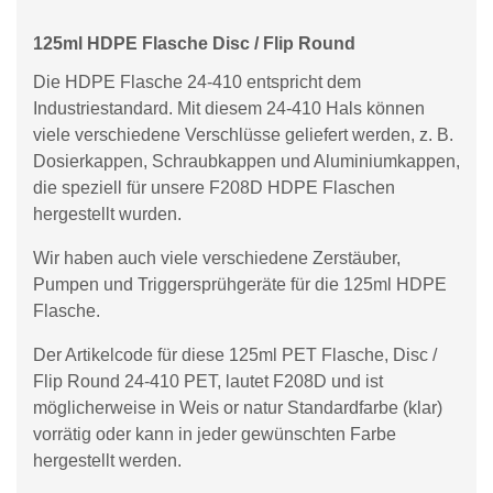
125ml HDPE Flasche Disc / Flip Round
Die HDPE Flasche 24-410 entspricht dem
Industriestandard. Mit diesem 24-410 Hals können
viele verschiedene Verschlüsse geliefert werden, z. B.
Dosierkappen, Schraubkappen und Aluminiumkappen,
die speziell für unsere F208D HDPE Flaschen
hergestellt wurden.
Wir haben auch viele verschiedene Zerstäuber,
Pumpen und Triggersprühgeräte für die 125ml HDPE
Flasche.
Der Artikelcode für diese 125ml PET Flasche, Disc /
Flip Round 24-410 PET, lautet F208D und ist
möglicherweise in Weis or natur Standardfarbe (klar)
vorrätig oder kann in jeder gewünschten Farbe
hergestellt werden.