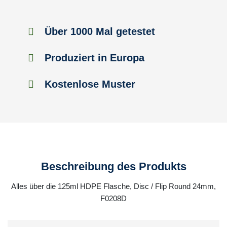
Über 1000 Mal getestet
Produziert in Europa
Kostenlose Muster
Beschreibung des Produkts
Alles über die 125ml HDPE Flasche, Disc / Flip Round 24mm,
F0208D