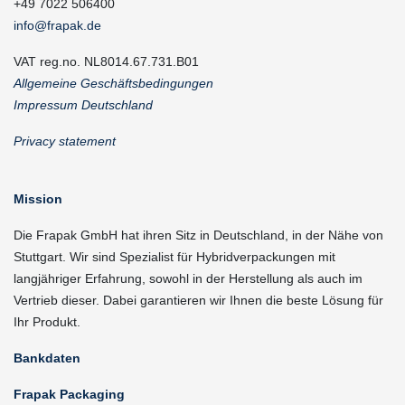
+49 7022 506400
info@frapak.de
VAT reg.no. NL8014.67.731.B01
Allgemeine Geschäftsbedingungen
Impressum Deutschland
Privacy statement
Mission
Die Frapak GmbH hat ihren Sitz in Deutschland, in der Nähe von
Stuttgart. Wir sind Spezialist für Hybridverpackungen mit
langjähriger Erfahrung, sowohl in der Herstellung als auch im
Vertrieb dieser. Dabei garantieren wir Ihnen die beste Lösung für
Ihr Produkt.
Bankdaten
Frapak Packaging