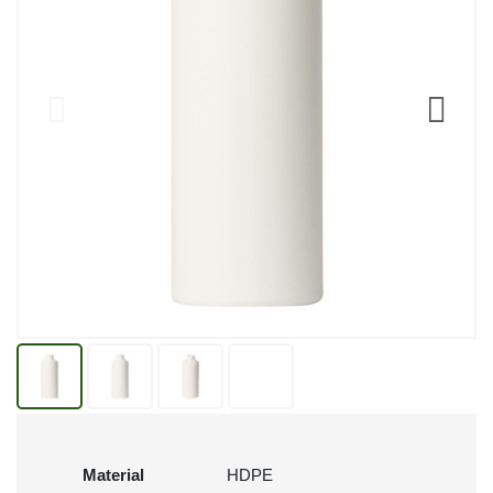
Material
HDPE