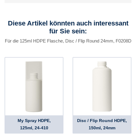
Diese Artikel könnten auch interessant
für Sie sein:
Für die 125ml HDPE Flasche, Disc / Flip Round 24mm, F0208D
My Spray HDPE,
Disc / Flip Round HDPE,
125ml, 24-410
150ml, 24mm