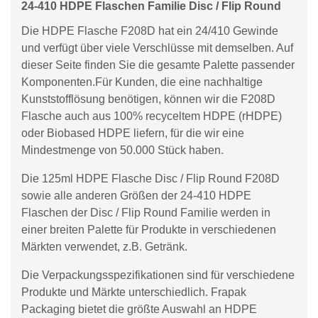
24-410 HDPE Flaschen Familie Disc / Flip Round
Die HDPE Flasche F208D hat ein 24/410 Gewinde
und verfügt über viele Verschlüsse mit demselben. Auf
dieser Seite finden Sie die gesamte Palette passender
Komponenten.Für Kunden, die eine nachhaltige
Kunststofflösung benötigen, können wir die F208D
Flasche auch aus 100% recyceltem HDPE (rHDPE)
oder Biobased HDPE liefern, für die wir eine
Mindestmenge von 50.000 Stück haben.
Die 125ml HDPE Flasche Disc / Flip Round F208D
sowie alle anderen Größen der 24-410 HDPE
Flaschen der Disc / Flip Round Familie werden in
einer breiten Palette für Produkte in verschiedenen
Märkten verwendet, z.B. Getränk.
Die Verpackungsspezifikationen sind für verschiedene
Produkte und Märkte unterschiedlich. Frapak
Packaging bietet die größte Auswahl an HDPE