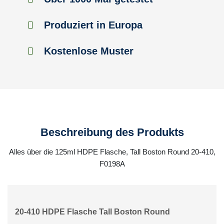
Produziert in Europa
Kostenlose Muster
Beschreibung des Produkts
Alles über die 125ml HDPE Flasche, Tall Boston Round 20-410,
F0198A
20-410 HDPE Flasche Tall Boston Round