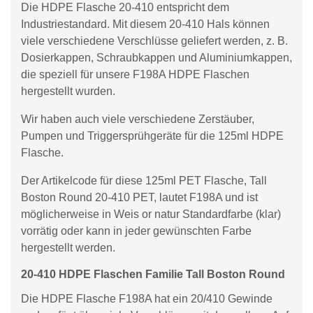
Die HDPE Flasche 20-410 entspricht dem
Industriestandard. Mit diesem 20-410 Hals können
viele verschiedene Verschlüsse geliefert werden, z. B.
Dosierkappen, Schraubkappen und Aluminiumkappen,
die speziell für unsere F198A HDPE Flaschen
hergestellt wurden.
Wir haben auch viele verschiedene Zerstäuber,
Pumpen und Triggersprühgeräte für die 125ml HDPE
Flasche.
Der Artikelcode für diese 125ml PET Flasche, Tall
Boston Round 20-410 PET, lautet F198A und ist
möglicherweise in Weis or natur Standardfarbe (klar)
vorrätig oder kann in jeder gewünschten Farbe
hergestellt werden.
20-410 HDPE Flaschen Familie Tall Boston Round
Die HDPE Flasche F198A hat ein 20/410 Gewinde