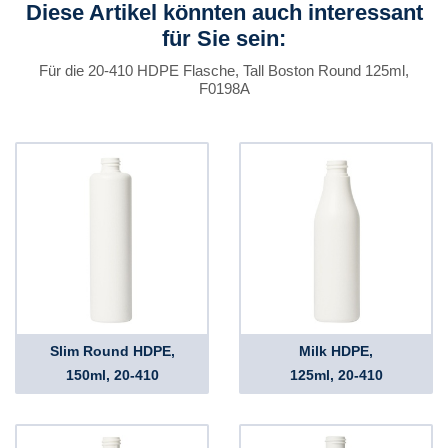
Diese Artikel könnten auch interessant
für Sie sein:
Für die 20-410 HDPE Flasche, Tall Boston Round 125ml,
F0198A
Slim Round HDPE,
Milk HDPE,
150ml, 20-410
125ml, 20-410