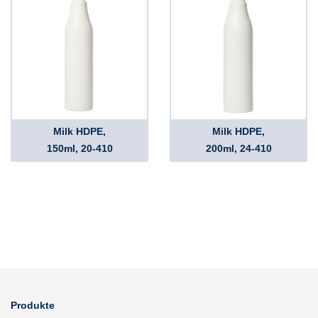
Milk HDPE,
Milk HDPE,
150ml, 20-410
200ml, 24-410
Produkte