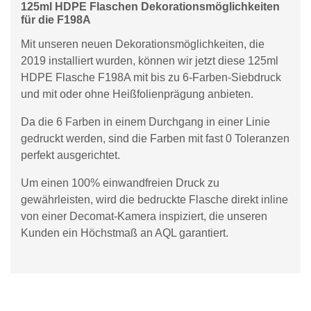
125ml HDPE Flaschen Dekorationsmöglichkeiten
für die F198A
Mit unseren neuen Dekorationsmöglichkeiten, die
2019 installiert wurden, können wir jetzt diese 125ml
HDPE Flasche F198A mit bis zu 6-Farben-Siebdruck
und mit oder ohne Heißfolienprägung anbieten.
Da die 6 Farben in einem Durchgang in einer Linie
gedruckt werden, sind die Farben mit fast 0 Toleranzen
perfekt ausgerichtet.
Um einen 100% einwandfreien Druck zu
gewährleisten, wird die bedruckte Flasche direkt inline
von einer Decomat-Kamera inspiziert, die unseren
Kunden ein Höchstmaß an AQL garantiert.