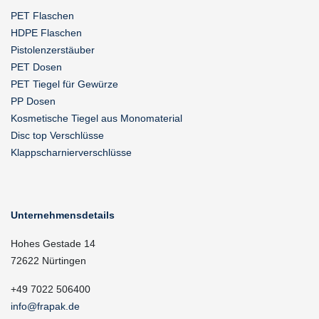
PET Flaschen
HDPE Flaschen
Pistolenzerstäuber
PET Dosen
PET Tiegel für Gewürze
PP Dosen
Kosmetische Tiegel aus Monomaterial
Disc top Verschlüsse
Klappscharnierverschlüsse
Unternehmensdetails
Hohes Gestade 14
72622 Nürtingen
+49 7022 506400
info@frapak.de