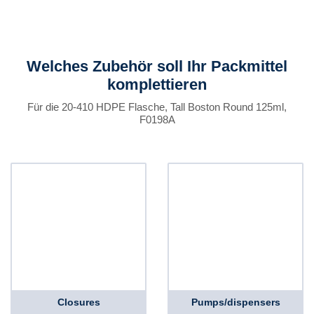
Welches Zubehör soll Ihr Packmittel
komplettieren
Für die 20-410 HDPE Flasche, Tall Boston Round 125ml,
F0198A
Closures
Pumps/dispensers