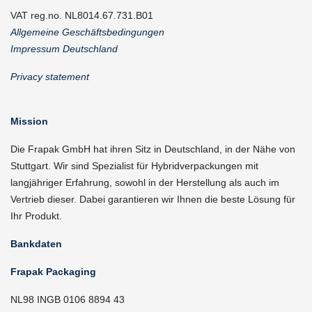
VAT reg.no. NL8014.67.731.B01
Allgemeine Geschäftsbedingungen
Impressum Deutschland
Privacy statement
Mission
Die Frapak GmbH hat ihren Sitz in Deutschland, in der Nähe von
Stuttgart. Wir sind Spezialist für Hybridverpackungen mit
langjähriger Erfahrung, sowohl in der Herstellung als auch im
Vertrieb dieser. Dabei garantieren wir Ihnen die beste Lösung für
Ihr Produkt.
Bankdaten
Frapak Packaging
NL98 INGB 0106 8894 43