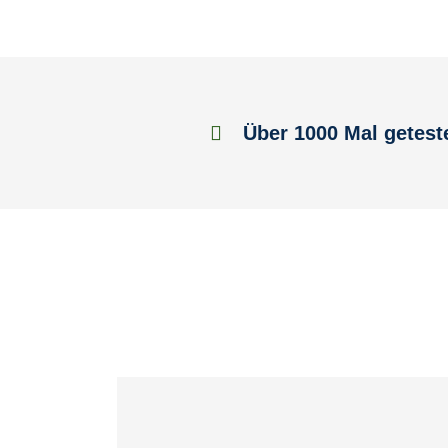
Über 1000 Mal getest