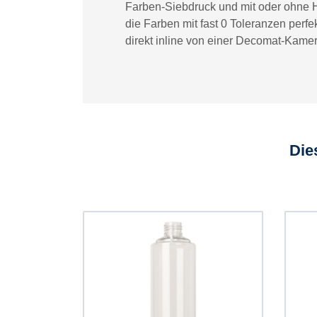
Farben-Siebdruck und mit oder ohne H
die Farben mit fast 0 Toleranzen perf
direkt inline von einer Decomat-Kamer
Die