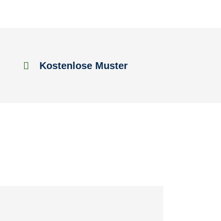
Kostenlose Muster