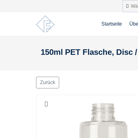
Startseite
Übe
150ml PET Flasche, Disc 
Zurück