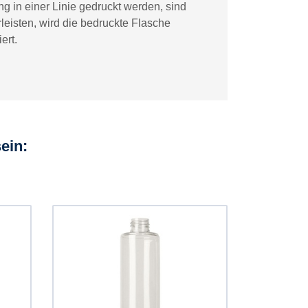
 in einer Linie gedruckt werden, sind
leisten, wird die bedruckte Flasche
ert.
ein: