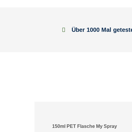
Über 1000 Mal getest
150ml PET Flasche My Spray