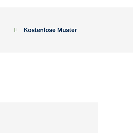
Kostenlose Muster