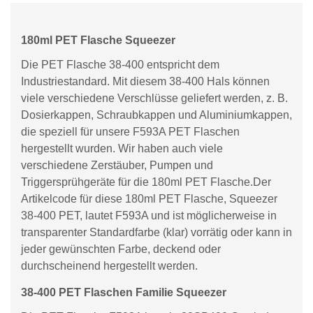
180ml PET Flasche Squeezer
Die PET Flasche 38-400 entspricht dem
Industriestandard. Mit diesem 38-400 Hals können
viele verschiedene Verschlüsse geliefert werden, z. B.
Dosierkappen, Schraubkappen und Aluminiumkappen,
die speziell für unsere F593A PET Flaschen
hergestellt wurden. Wir haben auch viele
verschiedene Zerstäuber, Pumpen und
Triggersprühgeräte für die 180ml PET Flasche.Der
Artikelcode für diese 180ml PET Flasche, Squeezer
38-400 PET, lautet F593A und ist möglicherweise in
transparenter Standardfarbe (klar) vorrätig oder kann in
jeder gewünschten Farbe, deckend oder
durchscheinend hergestellt werden.
38-400 PET Flaschen Familie Squeezer