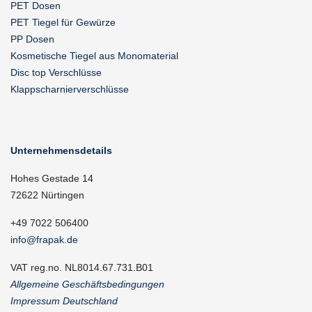
PET Dosen
PET Tiegel für Gewürze
PP Dosen
Kosmetische Tiegel aus Monomaterial
Disc top Verschlüsse
Klappscharnierverschlüsse
Unternehmensdetails
Hohes Gestade 14
72622 Nürtingen
+49 7022 506400
info@frapak.de
VAT reg.no. NL8014.67.731.B01
Allgemeine Geschäftsbedingungen
Impressum Deutschland