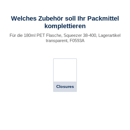
Welches Zubehör soll Ihr Packmittel
komplettieren
Für die 180ml PET Flasche, Squeezer 38-400, Lagerartikel
transparent, F0593A
Closures