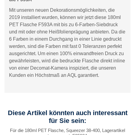
Mit unseren neuen Dekorationsmöglichkeiten, die
2019 installiert wurden, können wir jetzt diese 180ml
PET Flasche F593A mit bis zu 6-Farben-Siebdruck
und mit oder ohne Heißfolienprägung anbieten. Da die
6 Farben in einem Durchgang in einer Linie gedruckt
werden, sind die Farben mit fast 0 Toleranzen perfekt
ausgerichtet. Um einen 100% einwandfreien Druck zu
gewährleisten, wird die bedruckte Flasche direkt inline
von einer Decomat-Kamera inspiziert, die unseren
Kunden ein Höchstmaß an AQL garantiert.
Diese Artikel könnten auch interessant
für Sie sein:
Für die 180ml PET Flasche, Squeezer 38-400, Lagerartikel