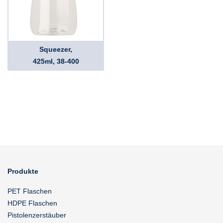
Squeezer,
425ml, 38-400
Produkte
PET Flaschen
HDPE Flaschen
Pistolenzerstäuber