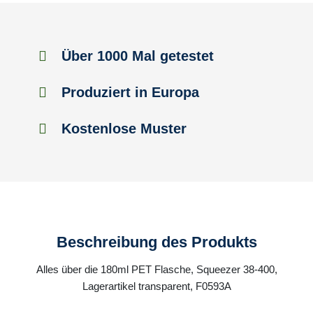
Über 1000 Mal getestet
Produziert in Europa
Kostenlose Muster
Beschreibung des Produkts
Alles über die 180ml PET Flasche, Squeezer 38-400,
Lagerartikel transparent, F0593A