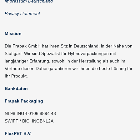
Impressum Deutschland
Privacy statement
Mission
Die Frapak GmbH hat ihren Sitz in Deutschland, in der Nähe von
Stuttgart. Wir sind Spezialist für Hybridverpackungen mit
langjähriger Erfahrung, sowohl in der Herstellung als auch im
Vertrieb dieser. Dabei garantieren wir Ihnen die beste Lösung für
Ihr Produkt.
Bankdaten
Frapak Packaging
NL98 INGB 0106 8894 43
SWIFT / BIC: INGBNL2A
FlexPET B.V.