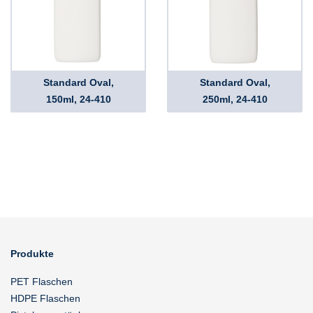
Standard Oval,
Standard Oval,
150ml, 24-410
250ml, 24-410
Produkte
PET Flaschen
HDPE Flaschen