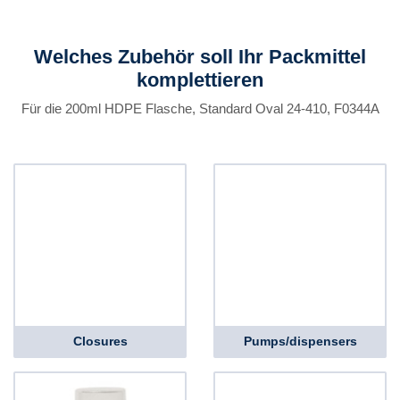
Welches Zubehör soll Ihr Packmittel
komplettieren
Für die 200ml HDPE Flasche, Standard Oval 24-410, F0344A
Closures
Pumps/dispensers