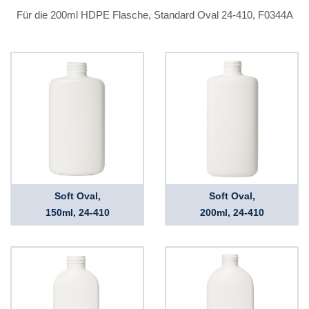
Für die 200ml HDPE Flasche, Standard Oval 24-410, F0344A
Soft Oval,
Soft Oval,
150ml, 24-410
200ml, 24-410