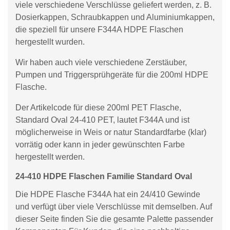
viele verschiedene Verschlüsse geliefert werden, z. B.
Dosierkappen, Schraubkappen und Aluminiumkappen,
die speziell für unsere F344A HDPE Flaschen
hergestellt wurden.
Wir haben auch viele verschiedene Zerstäuber,
Pumpen und Triggersprühgeräte für die 200ml HDPE
Flasche.
Der Artikelcode für diese 200ml PET Flasche,
Standard Oval 24-410 PET, lautet F344A und ist
möglicherweise in Weis or natur Standardfarbe (klar)
vorrätig oder kann in jeder gewünschten Farbe
hergestellt werden.
24-410 HDPE Flaschen Familie Standard Oval
Die HDPE Flasche F344A hat ein 24/410 Gewinde
und verfügt über viele Verschlüsse mit demselben. Auf
dieser Seite finden Sie die gesamte Palette passender