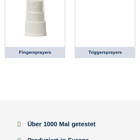
Fingersprayers
Triggersprayers
Über 1000 Mal getestet